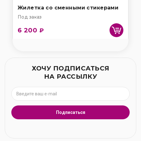
Жилетка со сменными стикерами
Под заказ
6 200
₽
ХОЧУ ПОДПИСАТЬСЯ
НА РАССЫЛКУ
Подписаться