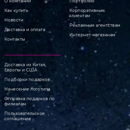
О компании
Портфолио
Как купить
Корпоративным
клиентам
Новости
Рекламным агентствам
Доставка и оплата
Интернет-магазинам
Контакты
Доставка из Китая,
Европы и США
Подборки подарков
Нанесение логотипа
Отправка подарков по
филиалам
Пользовательское
соглашение