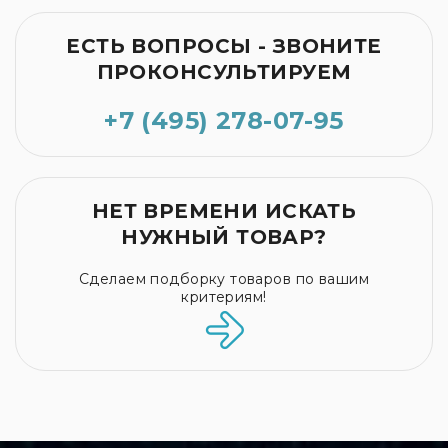
ЕСТЬ ВОПРОСЫ - ЗВОНИТЕ
ПРОКОНСУЛЬТИРУЕМ
+7 (495) 278-07-95
НЕТ ВРЕМЕНИ ИСКАТЬ
НУЖНЫЙ ТОВАР?
Сделаем подборку товаров по вашим
критериям!