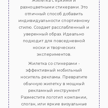
Жилетка с яркими и
разноцветными стикерами. Это
отличный способ добавить
индивидуальности спортивному
стилю. Создает расслабленный и
уверенный образ. Идеально
подходит для повседневной
носки и творческих
экспериментов.
Жилетка со стикерами -
эффективный мобильный
носитель рекламы. Превратите
обычную жилетку в мощный
рекламный инструмент!
Разместите логотип компании,
слоган, или яркие визуальные