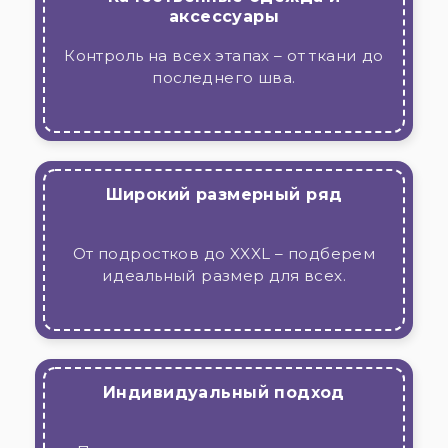
аксессуары
Контроль на всех этапах – от ткани до
последнего шва.
Широкий размерный ряд
От подростков до XXXL – подберем
идеальный размер для всех.
Индивидуальный подход