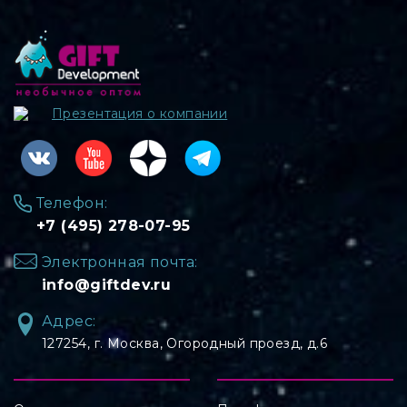
Презентация о компании
Телефон:
+7 (495) 278-07-95
Электронная почта:
info@giftdev.ru
Адрес:
127254, ⁠г. Москва, Огородный проезд, д.6