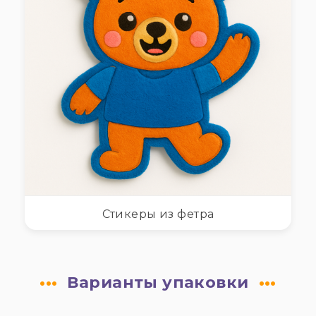
Стикеры из фетра
Варианты упаковки