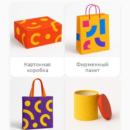
Картонная
Фирменный
коробка
пакет