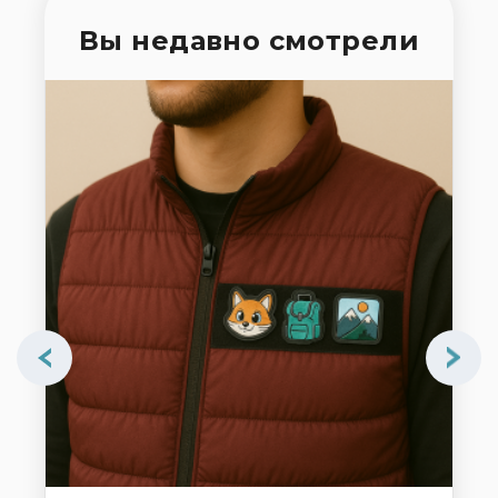
Вы недавно смотрели