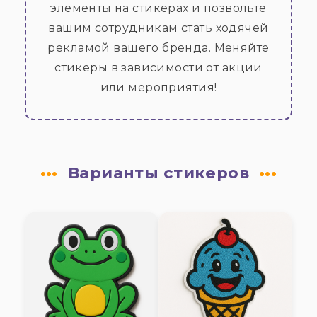
элементы на стикерах и позвольте
вашим сотрудникам стать ходячей
рекламой вашего бренда. Меняйте
стикеры в зависимости от акции
или мероприятия!
Варианты стикеров