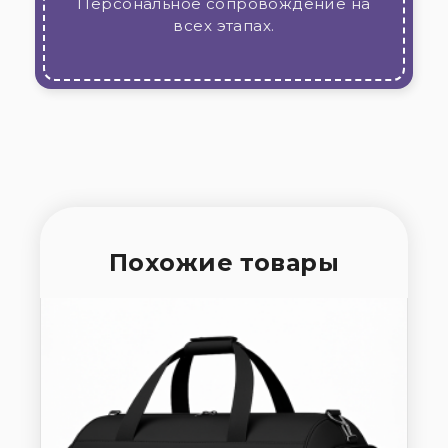
Персональное сопровождение на
всех этапах.
Похожие товары