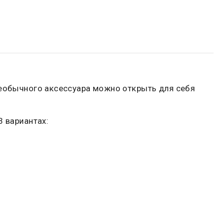
необычного аксессуара можно открыть для себя
3 вариантах: