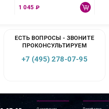
1 045
₽
ЕСТЬ ВОПРОСЫ - ЗВОНИТЕ
ПРОКОНСУЛЬТИРУЕМ
+7 (495) 278-07-95