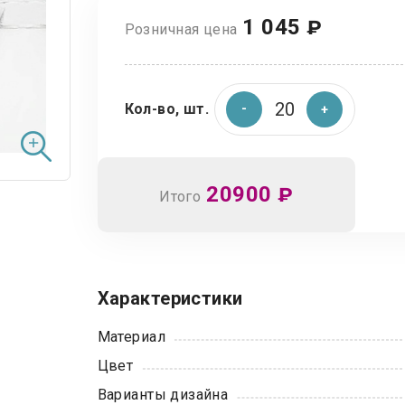
1 045
₽
Розничная цена
Кол-во, шт.
20900
₽
Итого
Характеристики
Материал
Цвет
Варианты дизайна