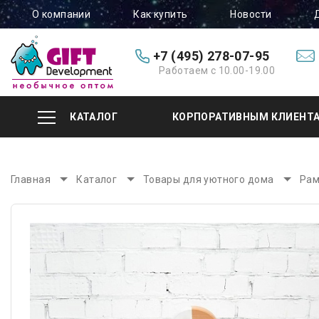
О компании
Как купить
Новости
+7 (495) 278-07-95
Работаем с 10.00-19.00
КАТАЛОГ
КОРПОРАТИВНЫМ КЛИЕНТ
Главная
Каталог
Товары для уютного дома
Рам