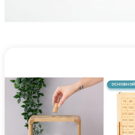
ОСНОВНОЙ