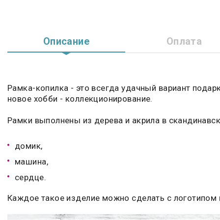
Описание
Оплата
Рамка-копилка - это всегда удачный вариант пода
новое хобби - коллекционирование.
Рамки выполнены из дерева и акрила в скандинавск
домик,
машина,
сердце.
Каждое такое изделие можно сделать с логотипом 