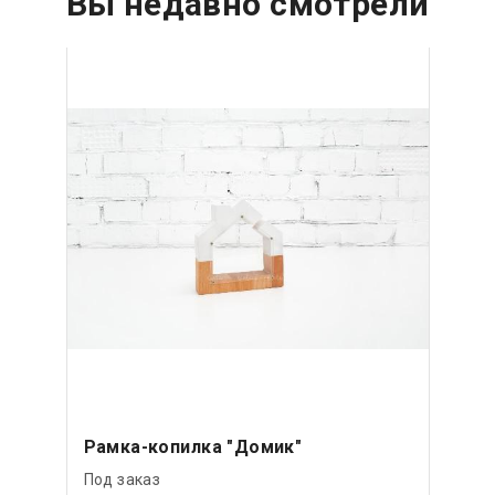
Вы недавно смотрели
Рамка-копилка "Домик"
Под заказ