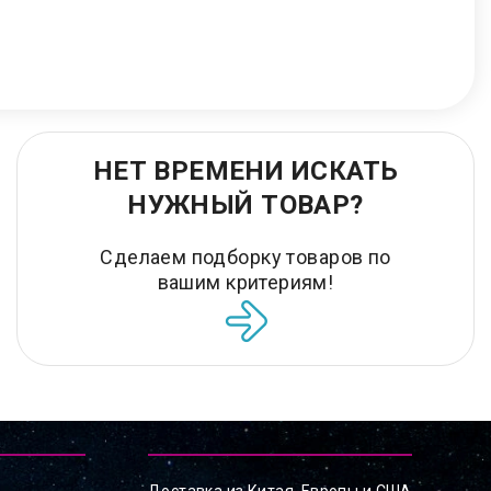
НЕТ ВРЕМЕНИ ИСКАТЬ
НУЖНЫЙ ТОВАР?
Сделаем подборку товаров по
вашим критериям!