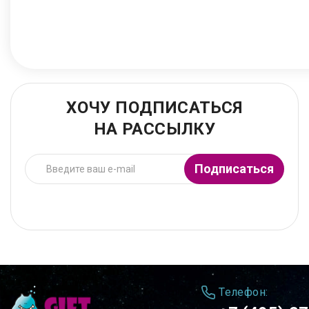
ХОЧУ ПОДПИСАТЬСЯ
НА РАССЫЛКУ
Подписаться
Телефон: