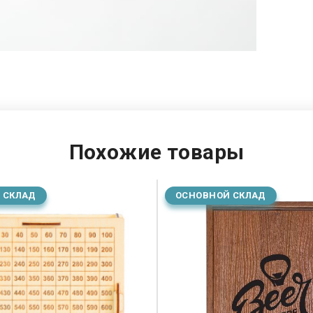
Похожие товары
 СКЛАД
ОСНОВНОЙ СКЛАД