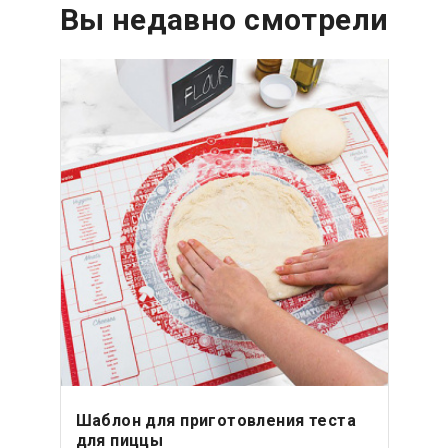
Вы недавно смотрели
Шаблон для приготовления теста
для пиццы