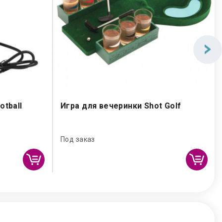
tball
Игра для вечеринки Shot Golf
Под заказ