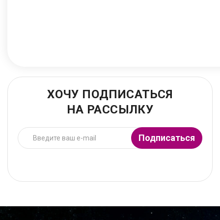
ХОЧУ ПОДПИСАТЬСЯ
НА РАССЫЛКУ
Подписаться