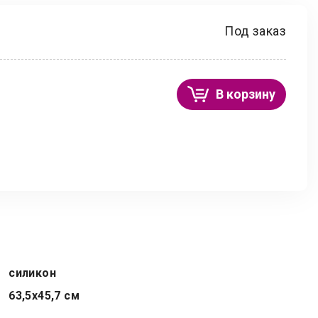
Под заказ
В корзину
силикон
63,5x45,7 см