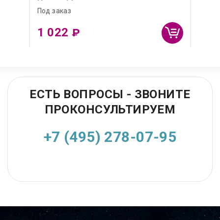
Под заказ
1 022
₽
ЕСТЬ ВОПРОСЫ - ЗВОНИТЕ
ПРОКОНСУЛЬТИРУЕМ
+7 (495) 278-07-95