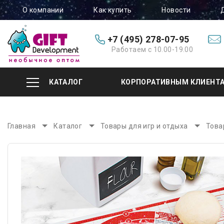
О компании
Как купить
Новости
+7 (495) 278-07-95
Работаем с 10.00-19.00
КАТАЛОГ
КОРПОРАТИВНЫМ КЛИЕНТ
Главная
Каталог
Товары для игр и отдыха
Това