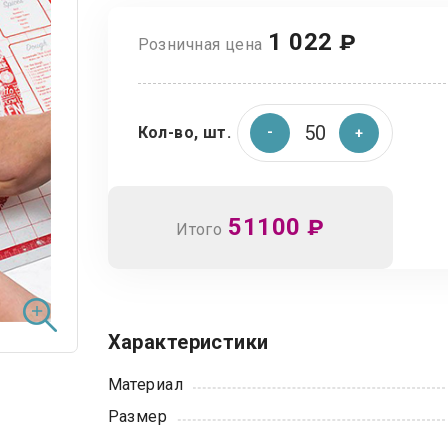
1 022
₽
Розничная цена
Кол-во, шт.
51100
₽
Итого
Характеристики
Материал
Размер