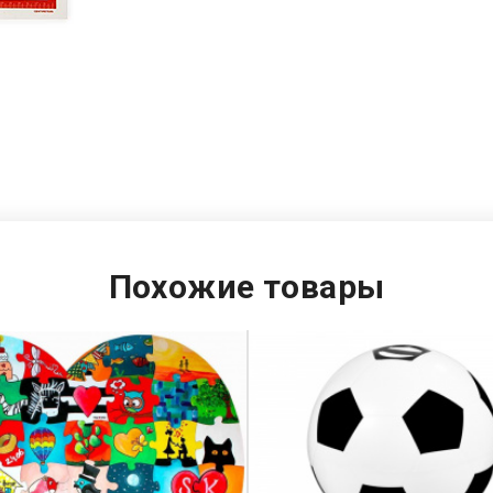
Похожие товары