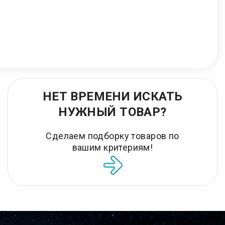
НЕТ ВРЕМЕНИ ИСКАТЬ
НУЖНЫЙ ТОВАР?
Сделаем подборку товаров по
вашим критериям!