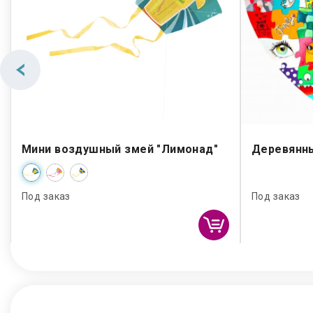
Мини воздушный змей "Лимонад"
Деревянны
Под заказ
Под заказ