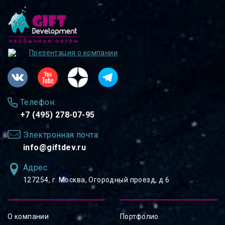
Презентация о компании
Телефон:
+7 (495) 278-07-95
Электронная почта:
info@giftdev.ru
Адрес:
127254, ⁠г. Москва, Огородный проезд, д.6
О компании
Портфолио