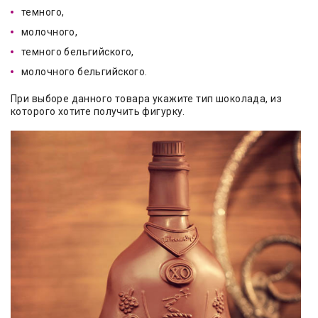
темного,
молочного,
темного бельгийского,
молочного бельгийского.
При выборе данного товара укажите тип шоколада, из
которого хотите получить фигурку.