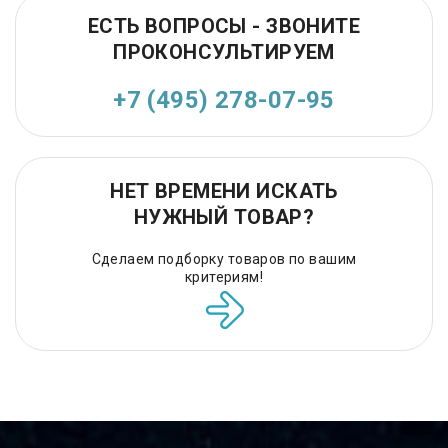
ЕСТЬ ВОПРОСЫ - ЗВОНИТЕ
ПРОКОНСУЛЬТИРУЕМ
+7 (495) 278-07-95
НЕТ ВРЕМЕНИ ИСКАТЬ
НУЖНЫЙ ТОВАР?
Сделаем подборку товаров по вашим
критериям!