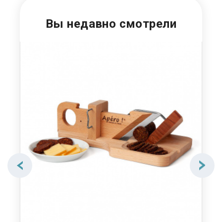
Вы недавно смотрели