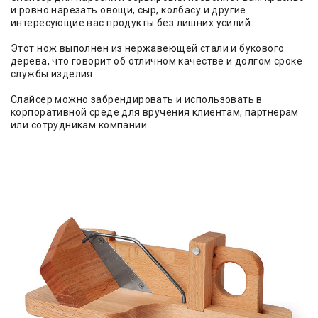
и ровно нарезать овощи, сыр, колбасу и другие
интересующие вас продукты без лишних усилий.
Этот нож выполнен из нержавеющей стали и букового
дерева, что говорит об отличном качестве и долгом сроке
службы изделия.
Слайсер можно забрендировать и использовать в
корпоративной среде для вручения клиентам, партнерам
или сотрудникам компании.