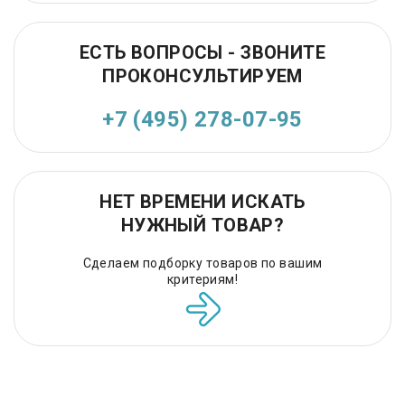
ЕСТЬ ВОПРОСЫ - ЗВОНИТЕ
ПРОКОНСУЛЬТИРУЕМ
+7 (495) 278-07-95
НЕТ ВРЕМЕНИ ИСКАТЬ
НУЖНЫЙ ТОВАР?
Сделаем подборку товаров по вашим
критериям!