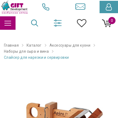
0
Главная
Каталог
Аксессуары для кухни
Наборы для сыра и вина
Слайсер для нарезки и сервировки