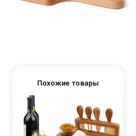
Похожие товары