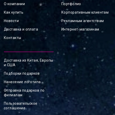
О компании
Портфолио
Как купить
Корпоративным клиентам
Новости
Рекламным агентствам
Доставка и оплата
Интернет-магазинам
Контакты
Доставка из Китая, Европы
и США
Подборки подарков
Нанесение логотипа
Отправка подарков по
филиалам
Пользовательское
соглашение