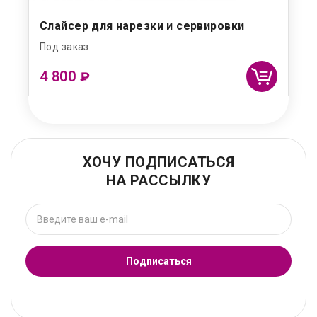
Слайсер для нарезки и сервировки
Под заказ
4 800
₽
ХОЧУ ПОДПИСАТЬСЯ
НА РАССЫЛКУ
Подписаться