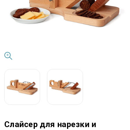
Слайсер для нарезки и