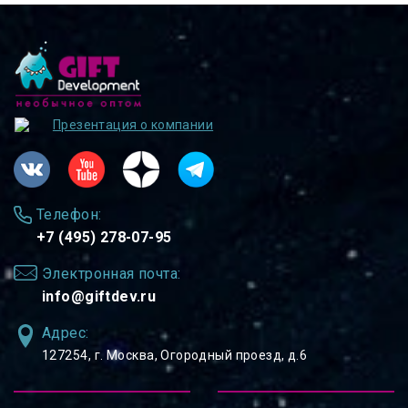
Презентация о компании
Телефон:
+7 (495) 278-07-95
Электронная почта:
info@giftdev.ru
Адрес:
127254, ⁠г. Москва, Огородный проезд, д.6