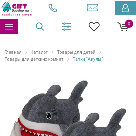
0
Главная
Каталог
Товары для детей
Товары для детских комнат
Тапки "Акулы"