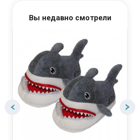
Вы недавно смотрели