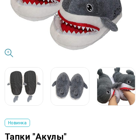
Новинка
Тапки "Акулы"