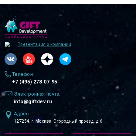
Презентация о компании
Телефон:
+7 (495) 278-07-95
Электронная почта:
info@giftdev.ru
Адрес:
127254, ⁠г. Москва, Огородный проезд, д.6