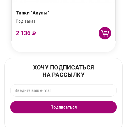
Тапки "Акулы"
Под заказ
2 136
₽
ХОЧУ ПОДПИСАТЬСЯ
НА РАССЫЛКУ
Подписаться