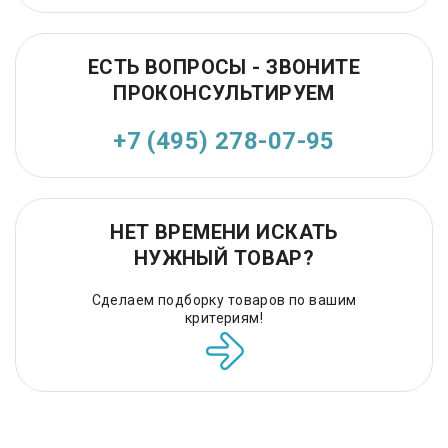
ЕСТЬ ВОПРОСЫ - ЗВОНИТЕ
ПРОКОНСУЛЬТИРУЕМ
+7 (495) 278-07-95
НЕТ ВРЕМЕНИ ИСКАТЬ
НУЖНЫЙ ТОВАР?
Сделаем подборку товаров по вашим
критериям!