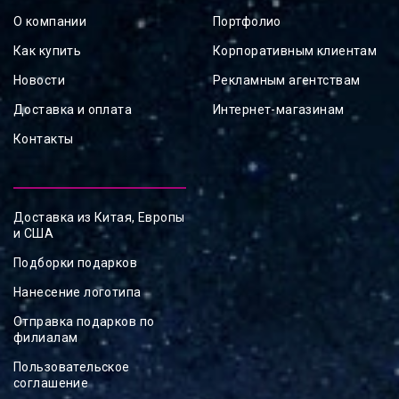
О компании
Портфолио
Как купить
Корпоративным клиентам
Новости
Рекламным агентствам
Доставка и оплата
Интернет-магазинам
Контакты
Доставка из Китая, Европы
и США
Подборки подарков
Нанесение логотипа
Отправка подарков по
филиалам
Пользовательское
соглашение