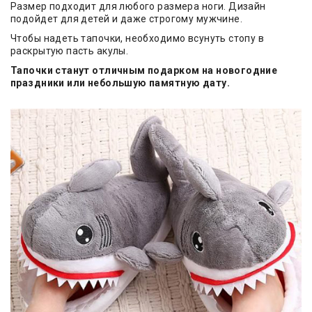
Размер подходит для любого размера ноги. Дизайн
подойдет для детей и даже строгому мужчине.
Чтобы надеть тапочки, необходимо всунуть стопу в
раскрытую пасть акулы.
Тапочки станут отличным подарком на новогодние
праздники или небольшую памятную дату.