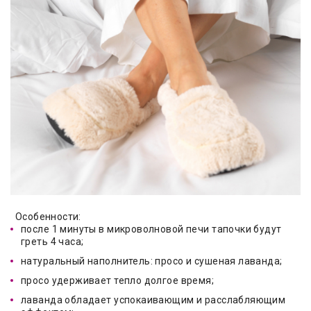
Особенности:
после 1 минуты в микроволновой печи тапочки будут
греть 4 часа;
натуральный наполнитель: просо и сушеная лаванда;
просо удерживает тепло долгое время;
лаванда обладает успокаивающим и расслабляющим