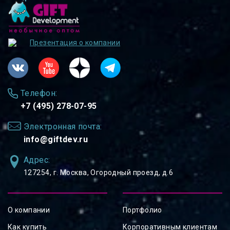
Презентация о компании
Телефон:
+7 (495) 278-07-95
Электронная почта:
info@giftdev.ru
Адрес:
127254, ⁠г. Москва, Огородный проезд, д.6
О компании
Портфолио
Как купить
Корпоративным клиентам