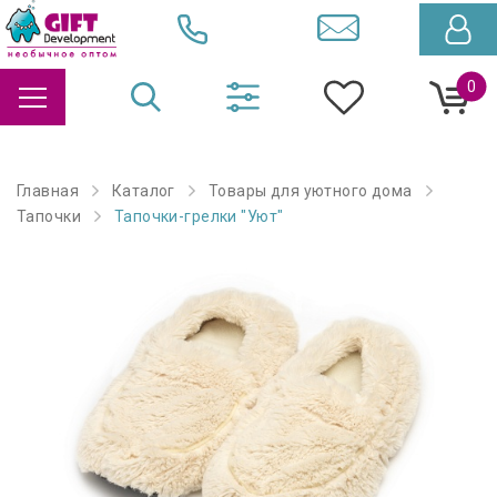
0
Главная
Каталог
Товары для уютного дома
Тапочки
Тапочки-грелки "Уют"