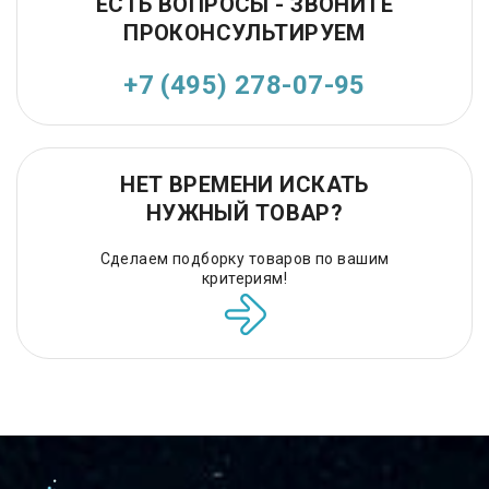
ЕСТЬ ВОПРОСЫ - ЗВОНИТЕ
ПРОКОНСУЛЬТИРУЕМ
+7 (495) 278-07-95
НЕТ ВРЕМЕНИ ИСКАТЬ
НУЖНЫЙ ТОВАР?
Сделаем подборку товаров по вашим
критериям!