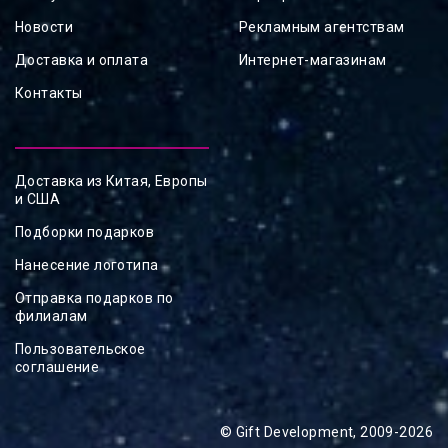
Новости
Рекламным агентствам
Доставка и оплата
Интернет-магазинам
Контакты
Доставка из Китая, Европы
и США
Подборки подарков
Нанесение логотипа
Отправка подарков по
филиалам
Пользовательское
соглашение
© Gift Development, 2009-2026