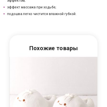
эффектом;
эффект массажа при ходьбе;
подошва легко чистится влажной губкой.
Похожие товары