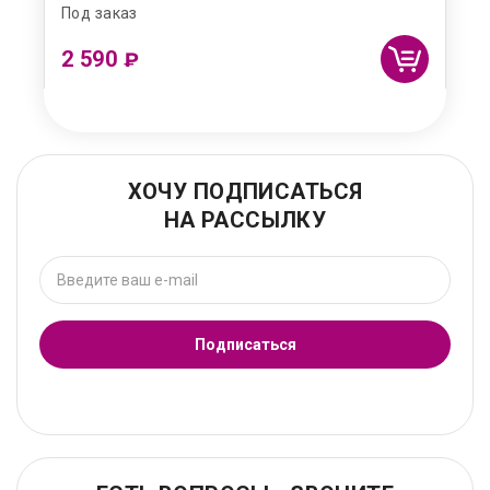
Под заказ
2 590
₽
ХОЧУ ПОДПИСАТЬСЯ
НА РАССЫЛКУ
Подписаться