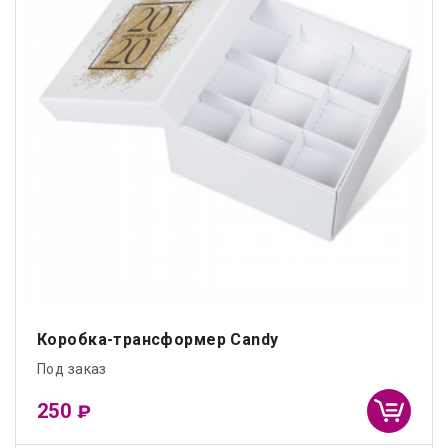
Коробка-трансформер Candy
Под заказ
250
₽