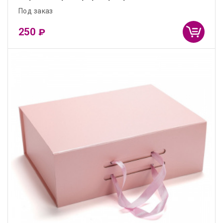
Под заказ
250
₽