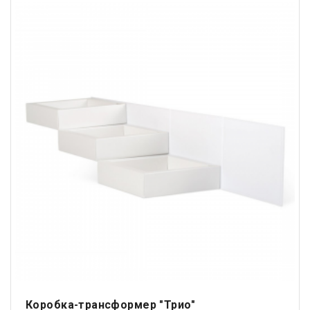
Коробка-трансформер "Трио"