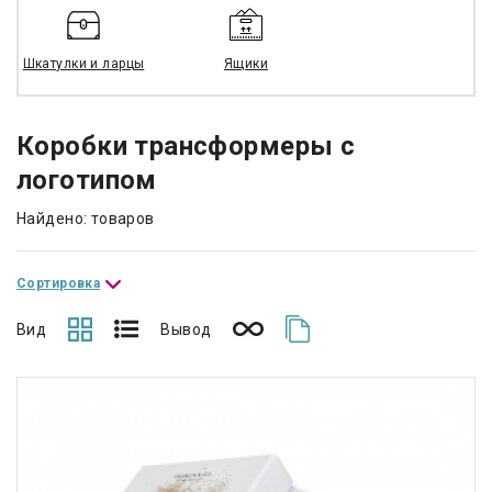
Шкатулки и ларцы
Ящики
Коробки трансформеры с
логотипом
Найдено: товаров
Сортировка
Вид
Вывод