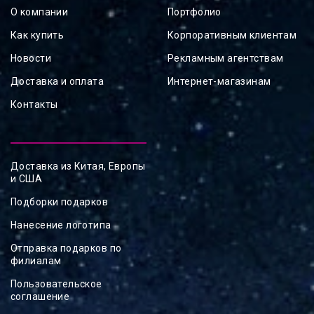
О компании
Портфолио
Как купить
Корпоративным клиентам
Новости
Рекламным агентствам
Доставка и оплата
Интернет-магазинам
Контакты
Доставка из Китая, Европы
и США
Подборки подарков
Нанесение логотипа
Отправка подарков по
филиалам
Пользовательское
соглашение