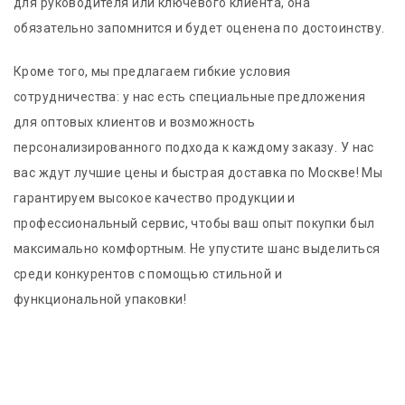
для руководителя или ключевого клиента, она
обязательно запомнится и будет оценена по достоинству.
Кроме того, мы предлагаем гибкие условия
сотрудничества: у нас есть специальные предложения
для оптовых клиентов и возможность
персонализированного подхода к каждому заказу. У нас
вас ждут лучшие цены и быстрая доставка по Москве! Мы
гарантируем высокое качество продукции и
профессиональный сервис, чтобы ваш опыт покупки был
максимально комфортным. Не упустите шанс выделиться
среди конкурентов с помощью стильной и
функциональной упаковки!