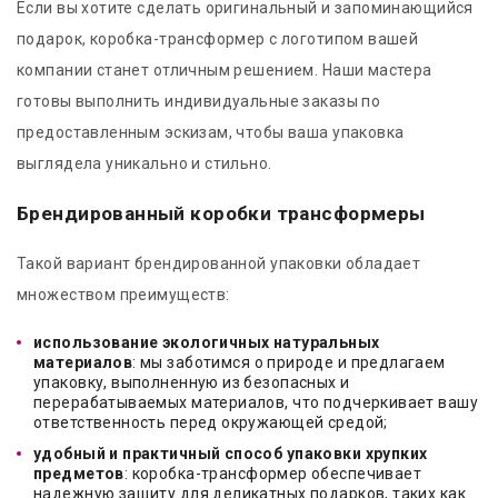
Если вы хотите сделать оригинальный и запоминающийся
подарок, коробка-трансформер с логотипом вашей
компании станет отличным решением. Наши мастера
готовы выполнить индивидуальные заказы по
предоставленным эскизам, чтобы ваша упаковка
выглядела уникально и стильно.
Брендированный коробки трансформеры
Такой вариант брендированной упаковки обладает
множеством преимуществ:
использование экологичных натуральных
материалов
: мы заботимся о природе и предлагаем
упаковку, выполненную из безопасных и
перерабатываемых материалов, что подчеркивает вашу
ответственность перед окружающей средой;
удобный и практичный способ упаковки хрупких
предметов
: коробка-трансформер обеспечивает
надежную защиту для деликатных подарков, таких как