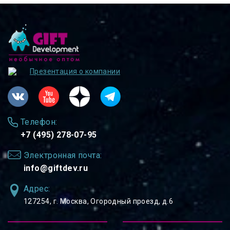
Презентация о компании
Телефон:
+7 (495) 278-07-95
Электронная почта:
info@giftdev.ru
Адрес:
127254, ⁠г. Москва, Огородный проезд, д.6