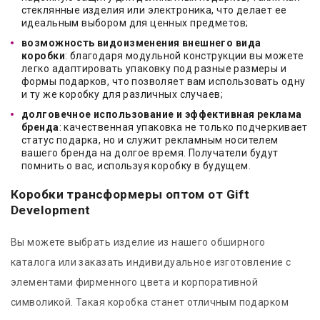
стеклянные изделия или электроника, что делает ее
идеальным выбором для ценных предметов;
возможность видоизменения внешнего вида
коробки
: благодаря модульной конструкции вы можете
легко адаптировать упаковку под разные размеры и
формы подарков, что позволяет вам использовать одну
и ту же коробку для различных случаев;
долговечное использование и эффективная реклама
бренда
: качественная упаковка не только подчеркивает
статус подарка, но и служит рекламным носителем
вашего бренда на долгое время. Получатели будут
помнить о вас, используя коробку в будущем.
Коробки трансформеры оптом от Gift
Development
Вы можете выбрать изделие из нашего обширного
каталога или заказать индивидуальное изготовление с
элементами фирменного цвета и корпоративной
символикой. Такая коробка станет отличным подарком