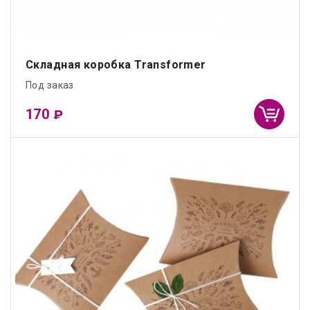
Складная коробка Transformer
Под заказ
170
₽