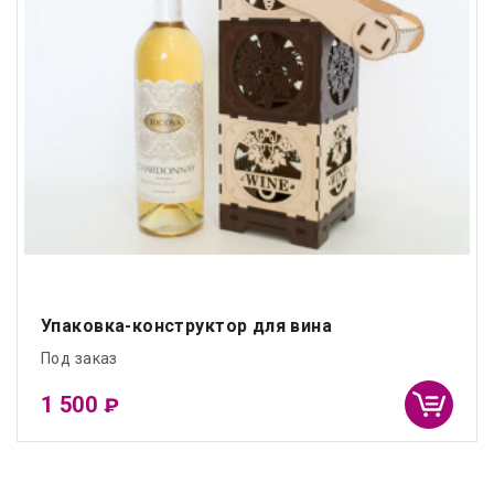
Упаковка-конструктор для вина
Под заказ
1 500
₽