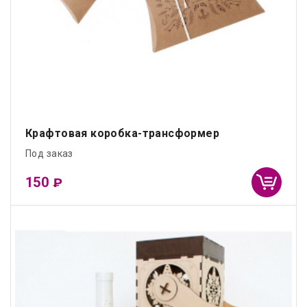
Крафтовая коробка-трансформер
Под заказ
150
₽