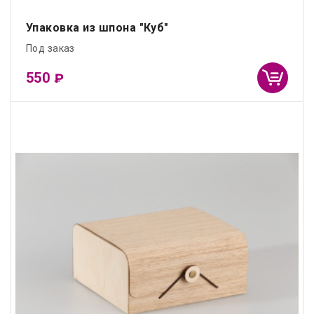
Упаковка из шпона "Куб"
Под заказ
550
₽