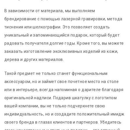
В зависимости от материала, мы выполняем
брендирование с помощью лазерной гравировки, метода
тиснения или шелкографии. Это позволяет создать
уникальный и запоминающийся подарок, который будет
радовать получателя долгие годы. Кроме того, вы можете
заказать изготовление эксклюзивных изделий из кожи,
дерева и других материалов.
Такой предмет не только станет функциональным
аксессуаром, но и займет свое почетное место на столе
или в интерьере, всегда напоминая о дарителе благодаря
оригинальной надписи. Подарив шкатулку с логотипом
вашей компании, вы не только подчеркнете свою
индивидуальность, но и создадите положительный имидж
своего бренда в глазах клиентов и партнеров. Убедитесь