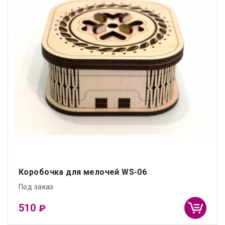
Коробочка для мелочей WS-06
Под заказ
510
₽