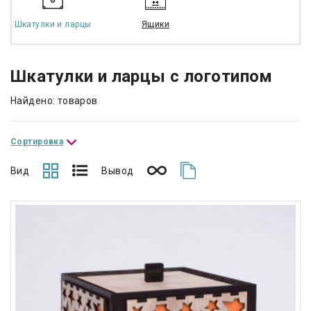
Шкатулки и ларцы
Ящики
Шкатулки и ларцы с логотипом
Найдено: товаров
Сортировка
Вид
Вывод