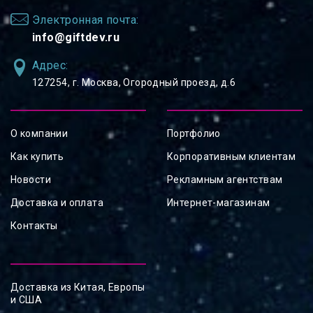
Электронная почта:
info@giftdev.ru
Адрес:
127254, ⁠г. Москва, Огородный проезд, д.6
О компании
Портфолио
Как купить
Корпоративным клиентам
Новости
Рекламным агентствам
Доставка и оплата
Интернет-магазинам
Контакты
Доставка из Китая, Европы
и США