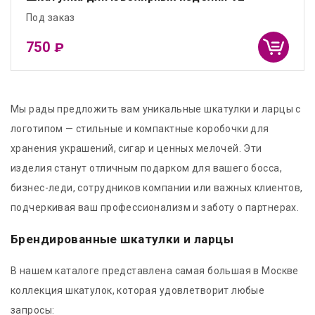
Под заказ
750
₽
Мы рады предложить вам уникальные шкатулки и ларцы с
логотипом — стильные и компактные коробочки для
хранения украшений, сигар и ценных мелочей. Эти
изделия станут отличным подарком для вашего босса,
бизнес-леди, сотрудников компании или важных клиентов,
подчеркивая ваш профессионализм и заботу о партнерах.
Брендированные шкатулки и ларцы
В нашем каталоге представлена самая большая в Москве
коллекция шкатулок, которая удовлетворит любые
запросы: