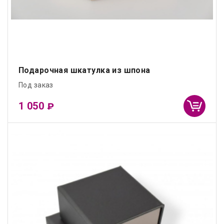
Подарочная шкатулка из шпона
Под заказ
1 050
₽