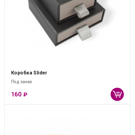
Коробка Slider
Под заказ
160
₽