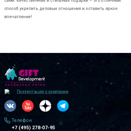
сами: качественные и стильные подарки — это отличный
способ укрепить деловые отношения и оставить яркое
впечатление!
Презентация о компании
Телефон:
+7 (495) 278-07-95