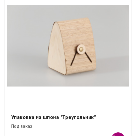
Упаковка из шпона "Треугольник"
Под заказ