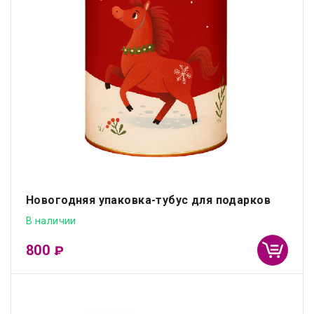
Новогодняя упаковка-тубус для подарков
В наличии
800
₽