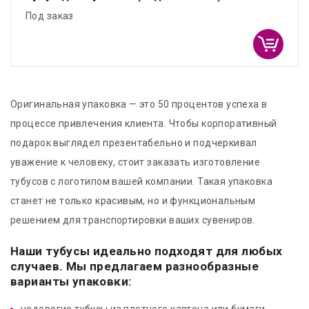
Под заказ
Оригинальная упаковка — это 50 процентов успеха в
процессе привлечения клиента. Чтобы корпоративный
подарок выглядел презентабельно и подчеркивал
уважение к человеку, стоит заказать изготовление
тубусов с логотипом вашей компании. Такая упаковка
станет не только красивым, но и функциональным
решением для транспортировки ваших сувениров.
Наши тубусы идеально подходят для любых
случаев. Мы предлагаем разнообразные
варианты упаковки: