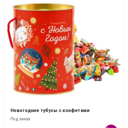
Новогодние тубусы с конфетами
Под заказ