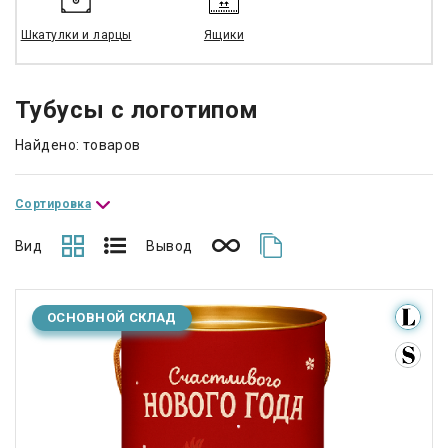
Шкатулки и ларцы
Ящики
Тубусы с логотипом
Найдено: товаров
Сортировка
Вид
Вывод
ОСНОВНОЙ СКЛАД