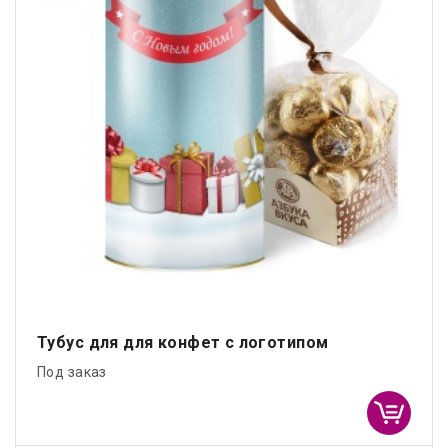
Тубус для для конфет с логотипом
Под заказ