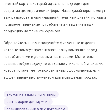
плотный картон, который идеально подходит для
создания цилиндрических форм. Наши дизайнеры помогут
вам разработать оригинальный печатный дизайн, который
привлечет внимание потребителей и выделит вашу
продукцию на фоне конкурентов.
Обращайтесь к нам и получайте фирменные изделия,
которые помогут презентовать вашу компанию перед
потребителями и деловыми партнерами. Мы готовы
решить любую задачу по созданию уникальной упаковки,
которая станет не только стильным оформлением, но и
эффективным инструментом для повышения продаж.
тубусы на заказ с логотипом
вип подарки для мужчин
брендированный чай с логотипом