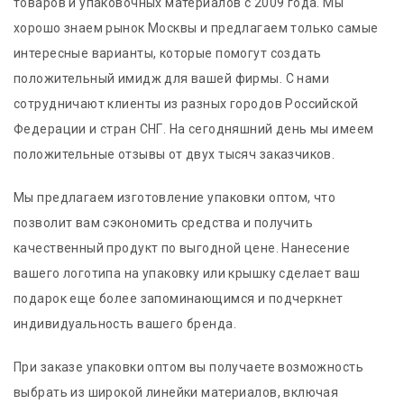
товаров и упаковочных материалов с 2009 года. Мы
хорошо знаем рынок Москвы и предлагаем только самые
интересные варианты, которые помогут создать
положительный имидж для вашей фирмы. С нами
сотрудничают клиенты из разных городов Российской
Федерации и стран СНГ. На сегодняшний день мы имеем
положительные отзывы от двух тысяч заказчиков.
Мы предлагаем изготовление упаковки оптом, что
позволит вам сэкономить средства и получить
качественный продукт по выгодной цене. Нанесение
вашего логотипа на упаковку или крышку сделает ваш
подарок еще более запоминающимся и подчеркнет
индивидуальность вашего бренда.
При заказе упаковки оптом вы получаете возможность
выбрать из широкой линейки материалов, включая