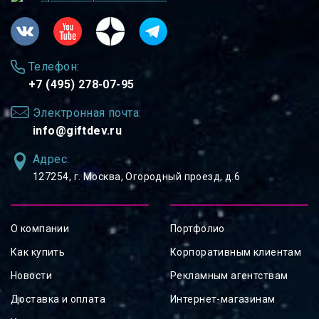
Телефон:
+7 (495) 278-07-95
Электронная почта:
info@giftdev.ru
Адрес:
127254, ⁠г. Москва, Огородный проезд, д.6
О компании
Портфолио
Как купить
Корпоративным клиентам
Новости
Рекламным агентствам
Доставка и оплата
Интернет-магазинам