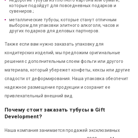
недорогие тубусы из плотного картона или бумаги,
которые подойдут для повседневных подарков и
сувениров.;
металлические тубусы, которые станут отличным
выбором для упаковки элитного алкоголя, часов и
других подарков для деловых партнеров.
Также если вам нужно заказать упаковку для
кондитерских изделий, мы предложим оригинальные
решения с дополнительным слоем фольги или другого
материала, который убережет конфеты, кексы или другие
сладости от деформирования. Наша упаковка обеспечит
надежное размещение продукции и сохранит ее
привлекательный внешний вид.
Почему стоит заказать тубусы в Gift
Development?
Наша компания занимается продажей эксклюзивных