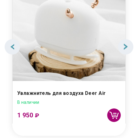
Увлажнитель для воздуха Deer Air
В наличии
1 950
₽