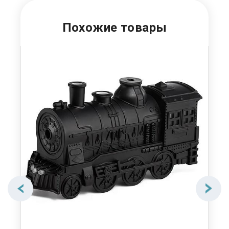
Похожие товары