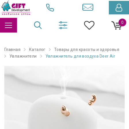
0
Главная
Каталог
Товары для красоты и здоровья
Увлажнители
Увлажнитель для воздуха Deer Air