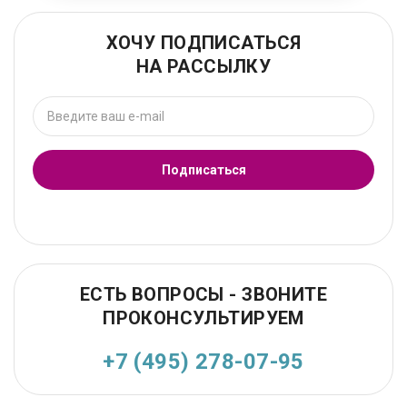
ХОЧУ ПОДПИСАТЬСЯ
НА РАССЫЛКУ
Подписаться
ЕСТЬ ВОПРОСЫ - ЗВОНИТЕ
ПРОКОНСУЛЬТИРУЕМ
+7 (495) 278-07-95