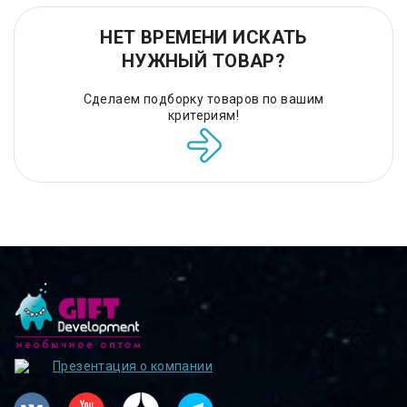
НЕТ ВРЕМЕНИ ИСКАТЬ
НУЖНЫЙ ТОВАР?
Сделаем подборку товаров по вашим
критериям!
Презентация о компании