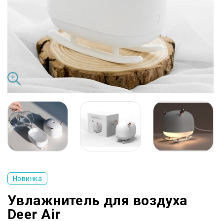
Новинка
Увлажнитель для воздуха
Deer Air