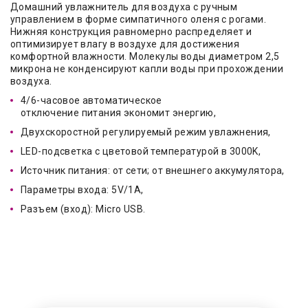
Домашний увлажнитель для воздуха с ручным
управлением в форме симпатичного оленя с рогами.
Нижняя конструкция равномерно распределяет и
оптимизирует влагу в воздухе для достижения
комфортной влажности. Молекулы воды диаметром 2,5
микрона не конденсируют капли воды при прохождении
воздуха.
4/6-часовое автоматическое
отключение питания экономит энергию,
Двухскоростной регулируемый режим увлажнения,
LED-подсветка с цветовой температурой в 3000K,
Источник питания: от сети; от внешнего аккумулятора,
Параметры входа: 5V/1A,
Разъем (вход): Micro USB.