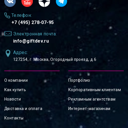
Телефон:
+7 (495) 278-07-95
Электронная почта:
info@giftdev.ru
Адрес:
127254, ⁠г. Москва, Огородный проезд, д.6
О компании
Портфолио
Как купить
Корпоративным клиентам
Новости
Рекламным агентствам
Доставка и оплата
Интернет-магазинам
Контакты