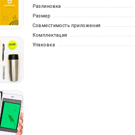
Разлиновка
Размер
Совместимость приложения
Комплектация
Упаковка