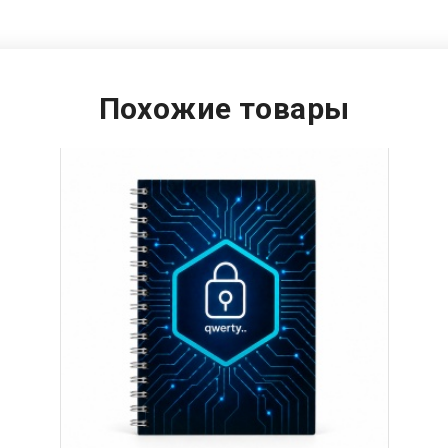
Похожие товары