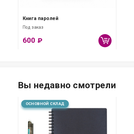
Книга паролей
Под заказ
600
₽
Вы недавно смотрели
ОСНОВНОЙ СКЛАД