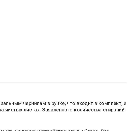
иальным чернилам в ручке, что входит в комплект, и
на чистых листах. Заявленного количества стираний