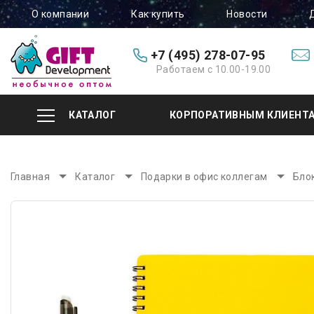
О компании
Как купить
Новости
+7 (495) 278-07-95
Работаем с 10.00-19.00
КАТАЛОГ
КОРПОРАТИВНЫМ КЛИЕНТ
Главная
Каталог
Подарки в офис коллегам
Бло