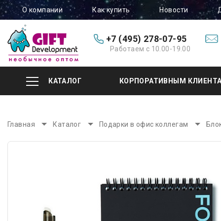
О компании
Как купить
Новости
+7 (495) 278-07-95
Работаем с 10.00-19.00
КАТАЛОГ
КОРПОРАТИВНЫМ КЛИЕНТ
Главная
Каталог
Подарки в офис коллегам
Бло