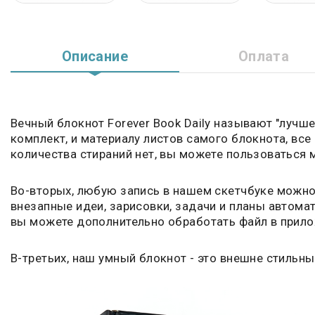
Описание
Оплата
Вечный блокнот Forever Book Daily называют "лучше
комплект, и материалу листов самого блокнота, все
количества стираний нет, вы можете пользоваться 
Во-вторых, любую запись в нашем скетчбуке можно 
внезапные идеи, зарисовки, задачи и планы автома
вы можете дополнительно обработать файл в прило
В-третьих, наш умный блокнот - это внешне стильн