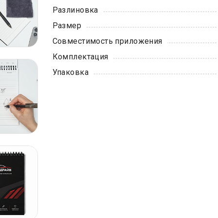
Разлиновка
Размер
Совместимость приложения
Комплектация
Упаковка