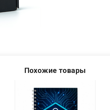
Похожие товары