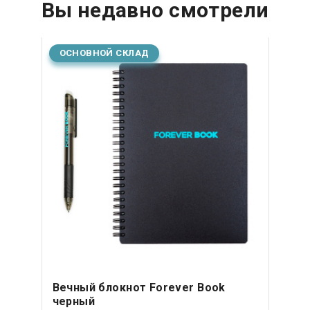
Вы недавно смотрели
ОСНОВНОЙ СКЛАД
Вечный блокнот Forever Book
черный