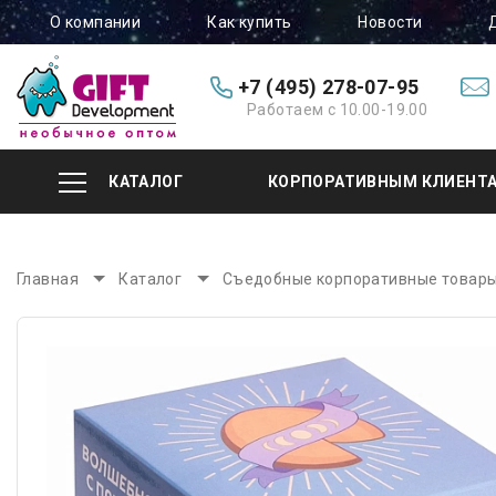
О компании
Как купить
Новости
+7 (495) 278-07-95
Работаем с 10.00-19.00
КАТАЛОГ
КОРПОРАТИВНЫМ КЛИЕНТ
Главная
Каталог
Съедобные корпоративные товар