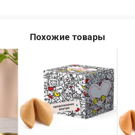
Похожие товары