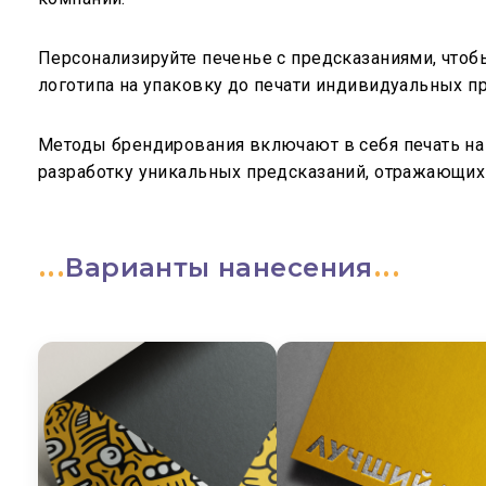
Персонализируйте печенье с предсказаниями, чтоб
логотипа на упаковку до печати индивидуальных п
Методы брендирования включают в себя печать на 
разработку уникальных предсказаний, отражающих
Варианты нанесения