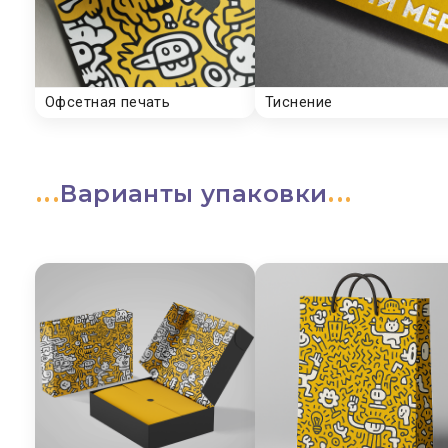
Варианты упаковки