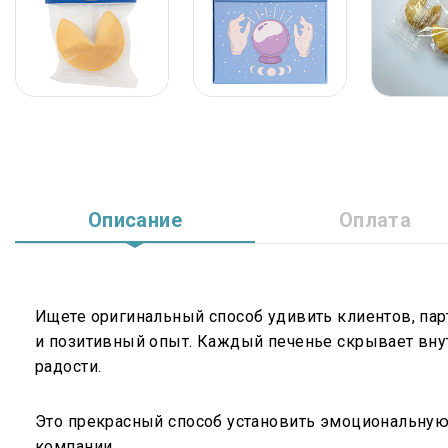
Описание
Оплата
Ищете оригинальный способ удивить клиентов, пар
и позитивный опыт. Каждый печенье скрывает вну
радости.
Это прекрасный способ установить эмоциональную 
компании.