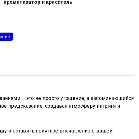
ароматизатор и краситель
ение
заниями – это не просто угощение, а запоминающийся
ое предсказание, создавая атмосферу интриги и
ду и оставить приятное впечатление о вашей