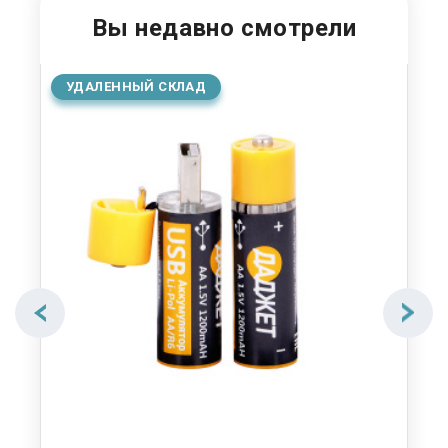
Вы недавно смотрели
УДАЛЕННЫЙ СКЛАД