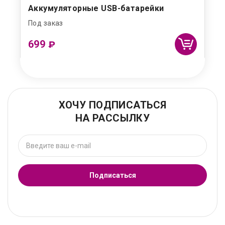
Аккумуляторные USB-батарейки
Под заказ
699
₽
ХОЧУ ПОДПИСАТЬСЯ
НА РАССЫЛКУ
Подписаться