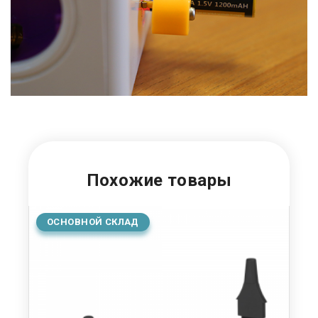
Похожие товары
ОСНОВНОЙ СКЛАД