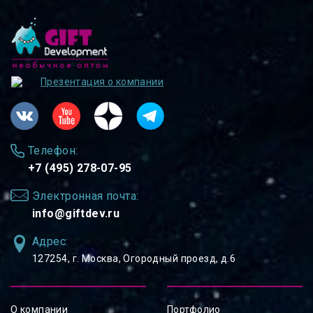
Презентация о компании
Телефон:
+7 (495) 278-07-95
Электронная почта:
info@giftdev.ru
Адрес:
127254, ⁠г. Москва, Огородный проезд, д.6
О компании
Портфолио