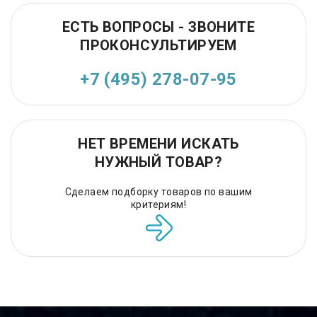
ЕСТЬ ВОПРОСЫ - ЗВОНИТЕ
ПРОКОНСУЛЬТИРУЕМ
+7 (495) 278-07-95
НЕТ ВРЕМЕНИ ИСКАТЬ
НУЖНЫЙ ТОВАР?
Сделаем подборку товаров по вашим
критериям!