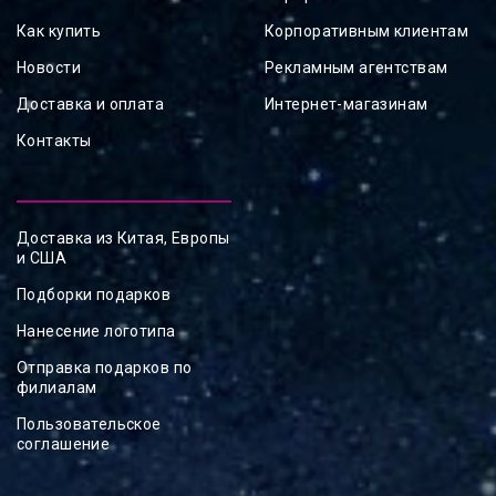
Как купить
Корпоративным клиентам
Новости
Рекламным агентствам
Доставка и оплата
Интернет-магазинам
Контакты
Доставка из Китая, Европы
и США
Подборки подарков
Нанесение логотипа
Отправка подарков по
филиалам
Пользовательское
соглашение