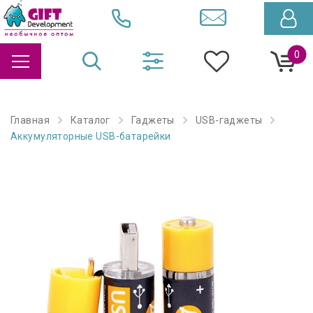
0
Главная
Каталог
Гаджеты
USB-гаджеты
Аккумуляторные USB-батарейки