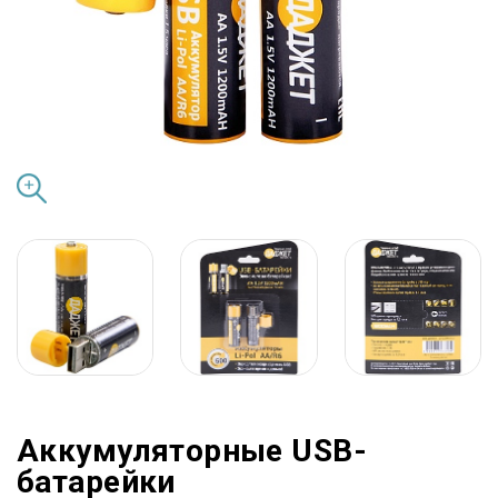
Аккумуляторные USB-
батарейки