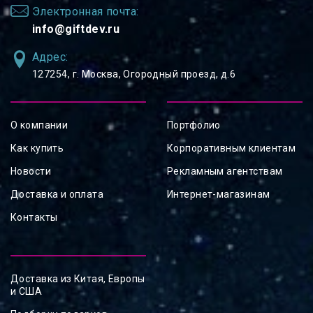
Электронная почта:
info@giftdev.ru
Адрес:
127254, ⁠г. Москва, Огородный проезд, д.6
О компании
Портфолио
Как купить
Корпоративным клиентам
Новости
Рекламным агентствам
Доставка и оплата
Интернет-магазинам
Контакты
Доставка из Китая, Европы
и США