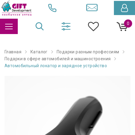
0
Главная
Каталог
Подарки разным профессиям
Подарки в сфере автомобилей и машиностроения
Автомобильный локатор и зарядное устройство