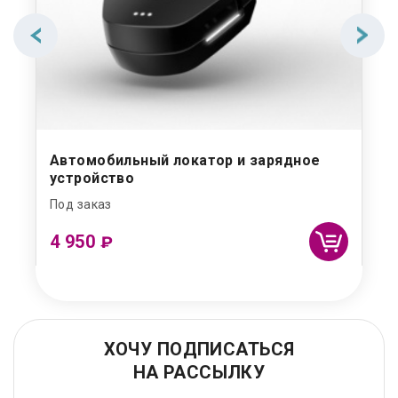
Автомобильный локатор и зарядное
устройство
Под заказ
4 950
₽
ХОЧУ ПОДПИСАТЬСЯ
НА РАССЫЛКУ