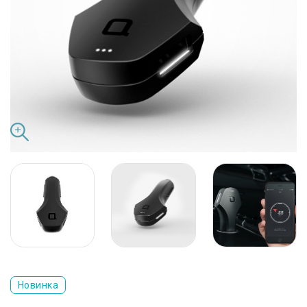
Новинка