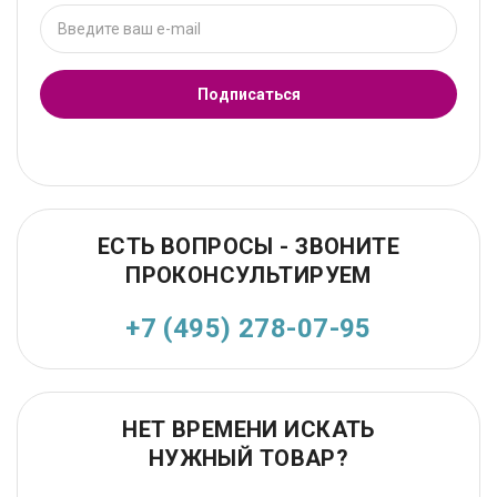
Подписаться
ЕСТЬ ВОПРОСЫ - ЗВОНИТЕ
ПРОКОНСУЛЬТИРУЕМ
+7 (495) 278-07-95
НЕТ ВРЕМЕНИ ИСКАТЬ
НУЖНЫЙ ТОВАР?