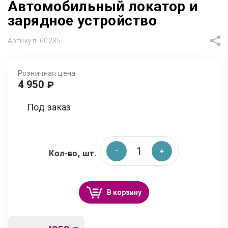
Автомобильный локатор и
зарядное устройство
Артикул:
60235
Розничная цена
4 950
₽
Под заказ
Кол-во, шт.
В корзину