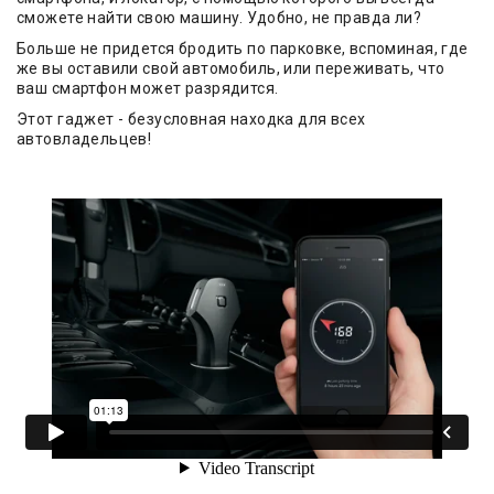
сможете найти свою машину. Удобно, не правда ли?
Больше не придется бродить по парковке, вспоминая, где
же вы оставили свой автомобиль, или переживать, что
ваш смартфон может разрядится.
Этот гаджет - безусловная находка для всех
автовладельцев!