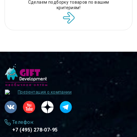
Сделаем подборку товаров по вашим
критериям!
Презентация о компании
Телефон:
+7 (495) 278-07-95