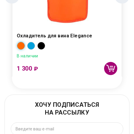
Охладитель для вина Elegance
В наличии
1 300
₽
ХОЧУ ПОДПИСАТЬСЯ
НА РАССЫЛКУ