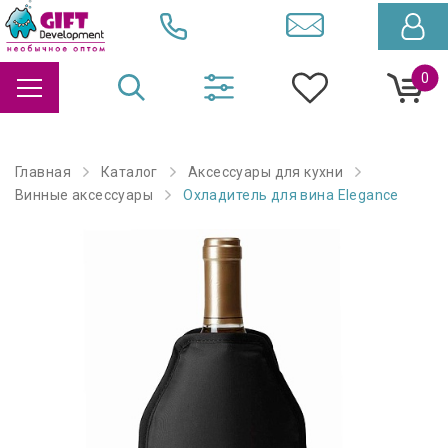
0
Главная
Каталог
Аксессуары для кухни
Винные аксессуары
Охладитель для вина Elegance