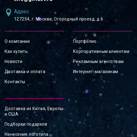
Адрес:
127254, ⁠г. Москва, Огородный проезд, д.6
О компании
Портфолио
Как купить
Корпоративным клиентам
Новости
Рекламным агентствам
Доставка и оплата
Интернет-магазинам
Контакты
Доставка из Китая, Европы
и США
Подборки подарков
Нанесение логотипа