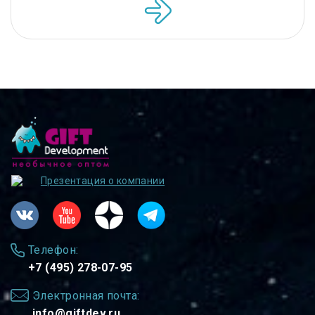
Презентация о компании
Телефон:
+7 (495) 278-07-95
Электронная почта:
info@giftdev.ru