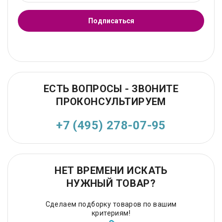
Подписаться
ЕСТЬ ВОПРОСЫ - ЗВОНИТЕ
ПРОКОНСУЛЬТИРУЕМ
+7 (495) 278-07-95
НЕТ ВРЕМЕНИ ИСКАТЬ
НУЖНЫЙ ТОВАР?
Сделаем подборку товаров по вашим
критериям!