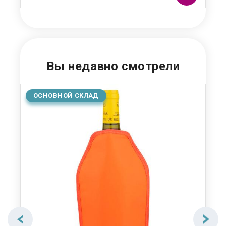
Вы недавно смотрели
ОСНОВНОЙ СКЛАД