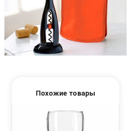
Похожие товары