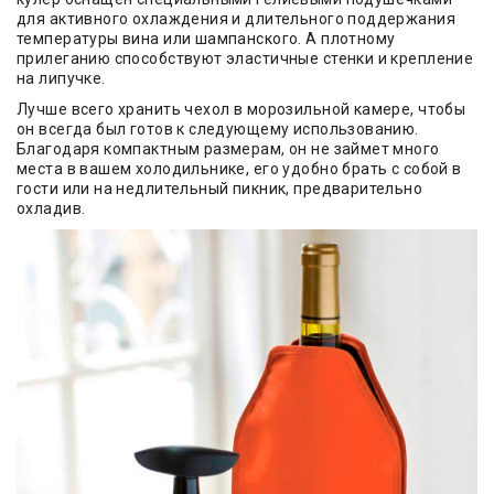
для активного охлаждения и длительного поддержания
температуры вина или шампанского. А плотному
прилеганию способствуют эластичные стенки и крепление
на липучке.
Лучше всего хранить чехол в морозильной камере, чтобы
он всегда был готов к следующему использованию.
Благодаря компактным размерам, он не займет много
места в вашем холодильнике, его удобно брать с собой в
гости или на недлительный пикник, предварительно
охладив.