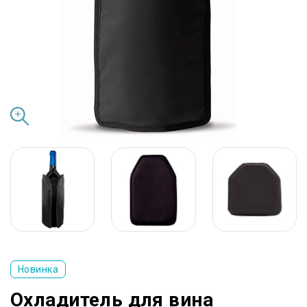
Новинка
Охладитель для вина