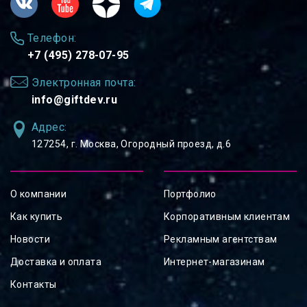
Телефон:
+7 (495) 278-07-95
Электронная почта:
info@giftdev.ru
Адрес:
127254, ⁠г. Москва, Огородный проезд, д.6
О компании
Портфолио
Как купить
Корпоративным клиентам
Новости
Рекламным агентствам
Доставка и оплата
Интернет-магазинам
Контакты