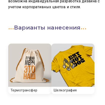
возможна индивидуальная разработка дизайна с
учетом корпоративных цветов и стиля.
Варианты нанесения