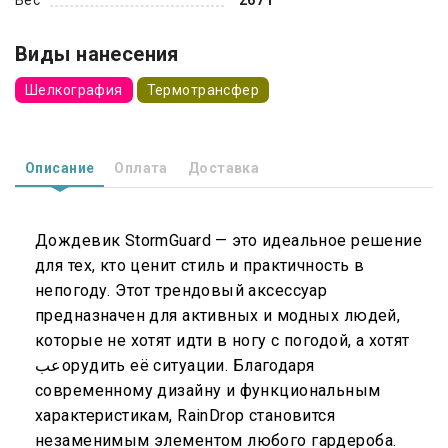
Виды нанесения
Шелкография
Термотрансфер
Описание
Оплата
Доставка
Дождевик StormGuard — это идеальное решение
для тех, кто ценит стиль и практичность в
непогоду. Этот трендовый аксессуар
предназначен для активных и модных людей,
которые не хотят идти в ногу с погодой, а хотят
عبорудить её ситуации. Благодаря
современному дизайну и функциональным
характеристикам, RainDrop становится
незаменимым элементом любого гардероба.