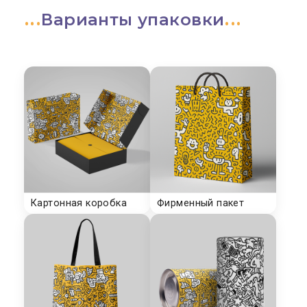
Варианты упаковки