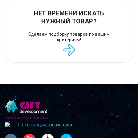
НЕТ ВРЕМЕНИ ИСКАТЬ
НУЖНЫЙ ТОВАР?
Сделаем подборку товаров по вашим
критериям!
Презентация о компании