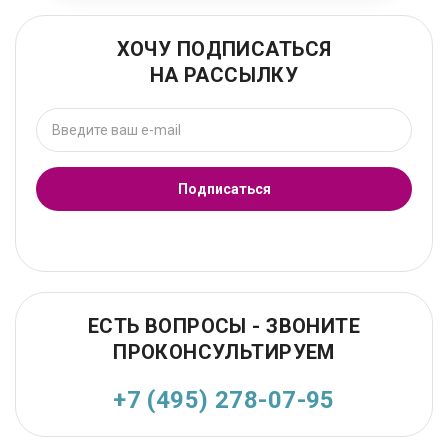
ХОЧУ ПОДПИСАТЬСЯ
НА РАССЫЛКУ
Подписаться
ЕСТЬ ВОПРОСЫ - ЗВОНИТЕ
ПРОКОНСУЛЬТИРУЕМ
+7 (495) 278-07-95