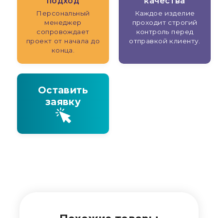
подход
качества
Персональный
Каждое изделие
менеджер
проходит строгий
сопровождает
контроль перед
проект от начала до
отправкой клиенту.
конца.
Оставить
заявку