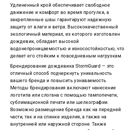
Удлиненный крой обеспечивает свободное
движение и комфорт во время прогулки, а
закрепленные швы гарантируют надежную
защиту от влаги и ветра. Высококачественный
экологичный материал, из которого изготовлен
дождевик, обладает высокой
водонепроницаемостью и износостойкостью, что
делает его стойким к повседневным нагрузкам.
Брендирование дождевика StormGuard — это
отличный способ подчеркнуть уникальность
вашего бренда и повысить узнаваемость.
Методы брендирования включают нанесение
логотипа или слогана с помощью тампопечати,
сублимационной печати или шелкографии.
Возможно размещение бренда как на передней
части, так и на спинке изделия, а также на
внутренней или наружной стороне. Также