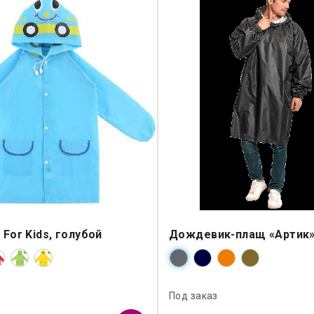
For Kids, голубой
Дождевик-плащ «Артик»
Под заказ