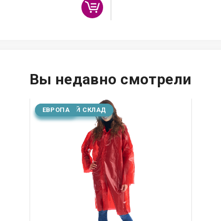
Вы недавно смотрели
ОСНОВНОЙ СКЛАД
ЕВРОПА