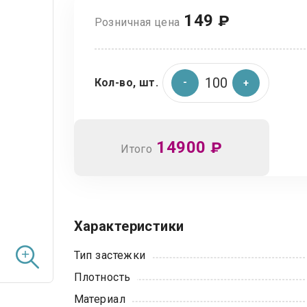
149
₽
Розничная цена
Кол-во, шт.
14900
₽
Итого
Характеристики
Тип застежки
Плотность
Материал