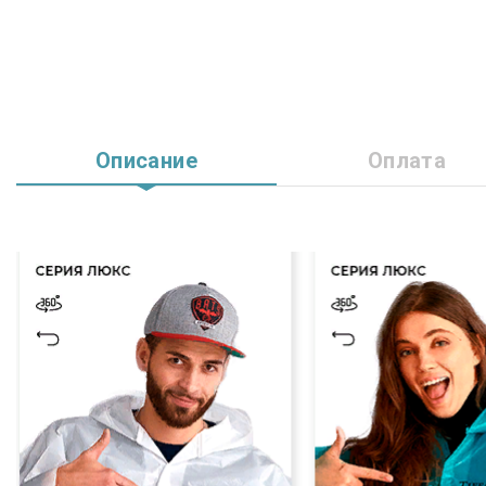
Описание
Оплата