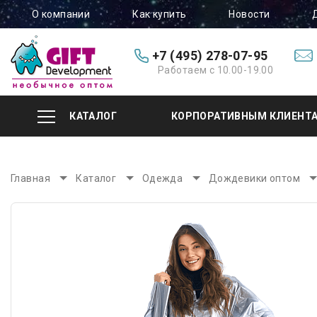
О компании
Как купить
Новости
+7 (495) 278-07-95
Работаем с 10.00-19.00
КАТАЛОГ
КОРПОРАТИВНЫМ КЛИЕНТ
Главная
Каталог
Одежда
Дождевики оптом