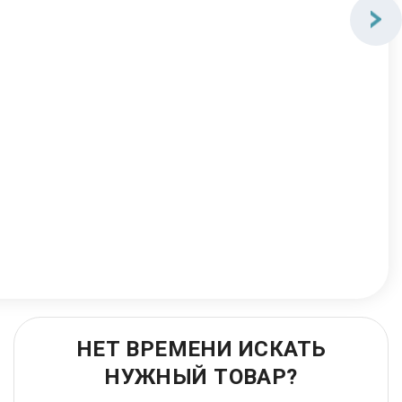
НЕТ ВРЕМЕНИ ИСКАТЬ
НУЖНЫЙ ТОВАР?