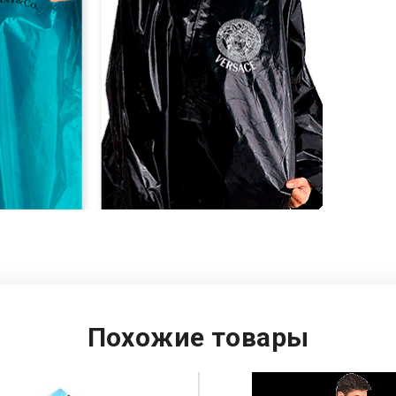
Похожие товары