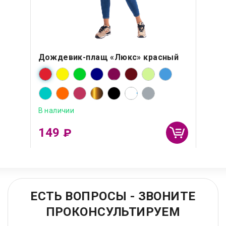
Дождевик-плащ «Люкс» красный
В наличии
149
₽
ЕСТЬ ВОПРОСЫ - ЗВОНИТЕ
ПРОКОНСУЛЬТИРУЕМ