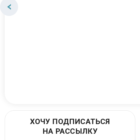
ХОЧУ ПОДПИСАТЬСЯ
НА РАССЫЛКУ