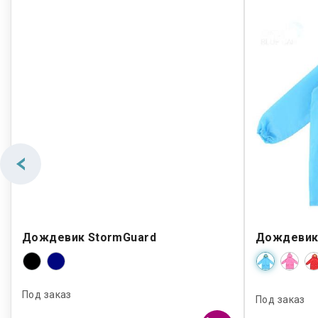
Дождевик StormGuard
Дождевик 
Под заказ
Под заказ