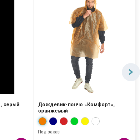
, серый
Дождевик-пончо «Комфорт»,
оранжевый
Под заказ