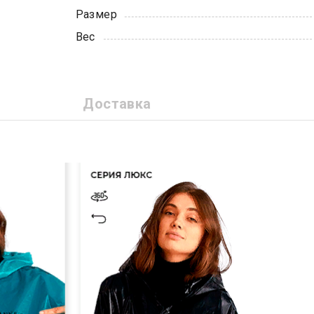
Размер
Вес
Доставка