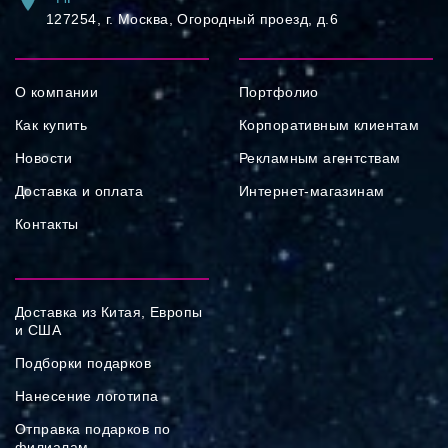
127254, ⁠г. Москва, Огородный проезд, д.6
О компании
Портфолио
Как купить
Корпоративным клиентам
Новости
Рекламным агентствам
Доставка и оплата
Интернет-магазинам
Контакты
Доставка из Китая, Европы
и США
Подборки подарков
Нанесение логотипа
Отправка подарков по
филиалам