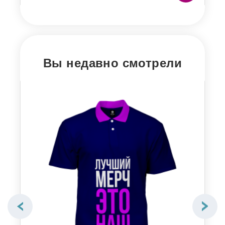
Вы недавно смотрели