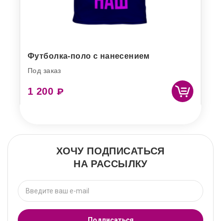
Футболка-поло с нанесением
Под заказ
1 200
₽
ХОЧУ ПОДПИСАТЬСЯ
НА РАССЫЛКУ
Подписаться