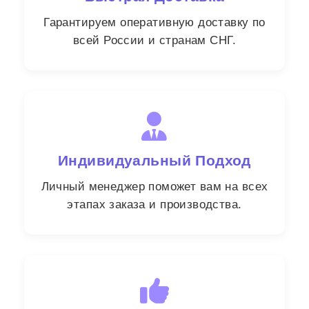
Гарантируем оперативную доставку по
всей России и странам СНГ.
Индивидуальный Подход
Личный менеджер поможет вам на всех
этапах заказа и производства.