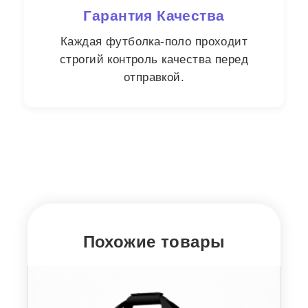
Гарантия Качества
Каждая футболка-поло проходит
строгий контроль качества перед
отправкой.
Похожие товары