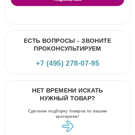
ЕСТЬ ВОПРОСЫ - ЗВОНИТЕ
ПРОКОНСУЛЬТИРУЕМ
+7 (495) 278-07-95
НЕТ ВРЕМЕНИ ИСКАТЬ
НУЖНЫЙ ТОВАР?
Сделаем подборку товаров по вашим
критериям!