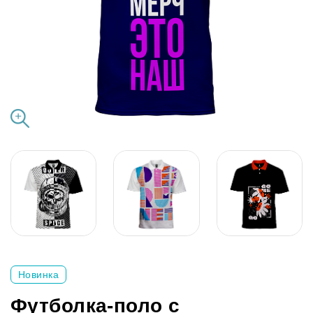
Новинка
Футболка-поло с