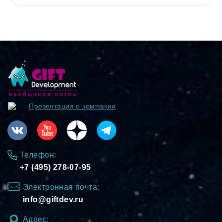
Презентация о компании
Телефон:
+7 (495) 278-07-95
Электронная почта:
info@giftdev.ru
Адрес: