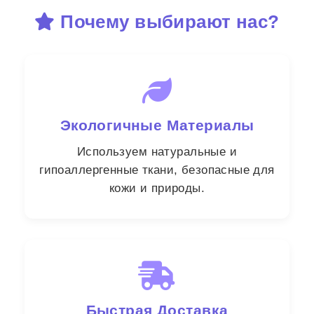
Почему выбирают нас?
Экологичные Материалы
Используем натуральные и
гипоаллергенные ткани, безопасные для
кожи и природы.
Быстрая Доставка