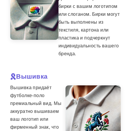
бирки с вашим логотипом
или слоганом. Бирки могут
быть выполнены из
текстиля, картона или
пластика и подчеркнут
индивидуальность вашего
бренда.
Вышивка
Вышивка придаёт
футболке-поло
премиальный вид. Мы
аккуратно вышиваем
ваш логотип или
фирменный знак, что