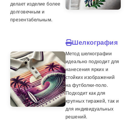
делает изделие более
долговечным и
презентабельным.
Шелкография
Метод шелкографии
идеально подходит для
нанесения ярких и
стойких изображений
на футболки-поло.
Подходит как для
крупных тиражей, так и
для индивидуальных
решений.