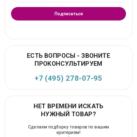
Подписаться
ЕСТЬ ВОПРОСЫ - ЗВОНИТЕ
ПРОКОНСУЛЬТИРУЕМ
+7 (495) 278-07-95
НЕТ ВРЕМЕНИ ИСКАТЬ
НУЖНЫЙ ТОВАР?
Сделаем подборку товаров по вашим
критериям!