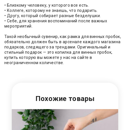
• Близкому человеку, у которого все есть.
• Коллеге, которому не знаешь, что подарить.
• Другу, который собирает разные безделушки.
• Себе, для хранения воспоминаний после важных
мероприятий.
Такой необычный сувенир, как рамка для винных пробок,
обязательно должен быть в арсенале каждого магазина
подарков, следящего за трендами. Оригинальный и
стильный подарок — это копилка для винных пробок,
купить которую вы можете у нас на сайте в
неограниченном количестве.
Похожие товары
О