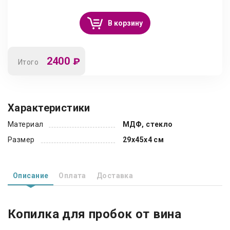
В корзину
2400
₽
Итого
Характеристики
Материал
МДФ, стекло
Размер
29х45х4 см
Описание
Оплата
Доставка
Копилка для пробок от вина