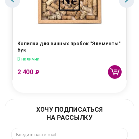
Копилка для винных пробок "Элементы"
Бук
В наличии
2 400
₽
ХОЧУ ПОДПИСАТЬСЯ
НА РАССЫЛКУ