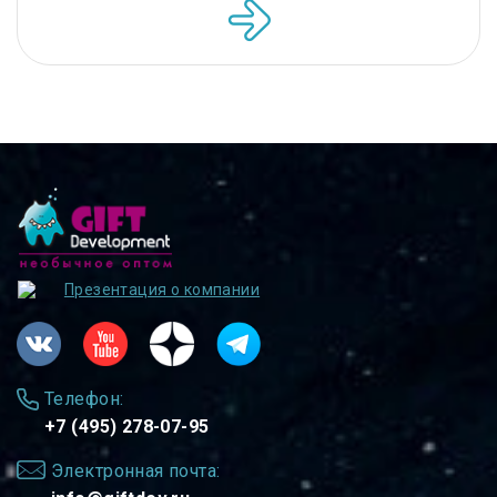
Презентация о компании
Телефон:
+7 (495) 278-07-95
Электронная почта: