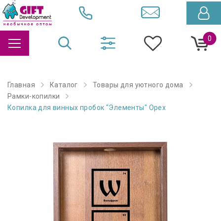
0
Главная
Каталог
Товары для уютного дома
Рамки-копилки
Копилка для винных пробок "Элементы" Орех