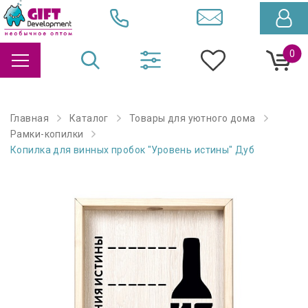
0
Главная
Каталог
Товары для уютного дома
Рамки-копилки
Копилка для винных пробок "Уровень истины" Дуб