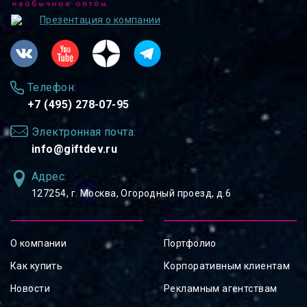
Презентация о компании
Телефон:
+7 (495) 278-07-95
Электронная почта:
info@giftdev.ru
Адрес:
127254, ⁠г. Москва, Огородный проезд, д.6
О компании
Портфолио
Как купить
Корпоративным клиентам
Новости
Рекламным агентствам