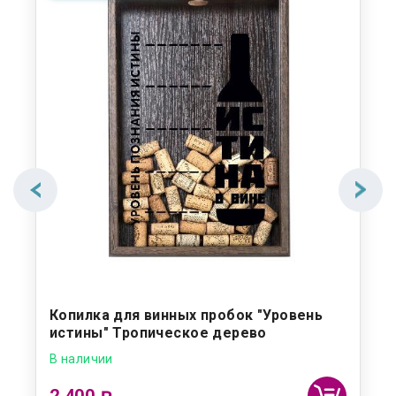
Копилка для винных пробок "Уровень
истины" Тропическое дерево
В наличии
2 400