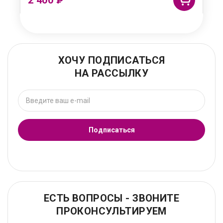
₽
ХОЧУ ПОДПИСАТЬСЯ
НА РАССЫЛКУ
Подписаться
ЕСТЬ ВОПРОСЫ - ЗВОНИТЕ
ПРОКОНСУЛЬТИРУЕМ