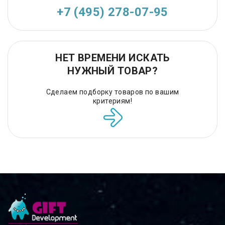
+7 (495) 278-07-95
НЕТ ВРЕМЕНИ ИСКАТЬ
НУЖНЫЙ ТОВАР?
Сделаем подборку товаров по вашим
критериям!