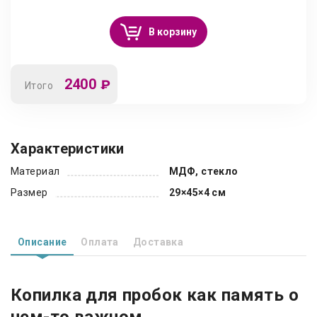
В корзину
2400
₽
Итого
Характеристики
Материал
МДФ, стекло
Размер
29×45×4 см
Описание
Оплата
Доставка
Копилка для пробок как память о