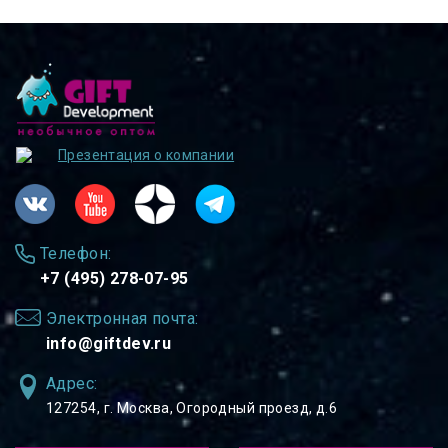
Презентация о компании
Телефон:
+7 (495) 278-07-95
Электронная почта:
info@giftdev.ru
Адрес:
127254, ⁠г. Москва, Огородный проезд, д.6