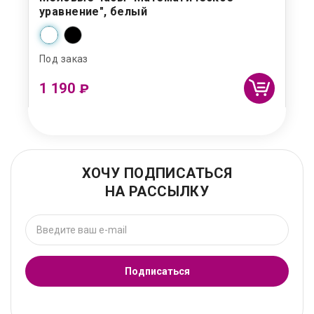
уравнение", белый
Под заказ
1 190
₽
ХОЧУ ПОДПИСАТЬСЯ
НА РАССЫЛКУ
Подписаться