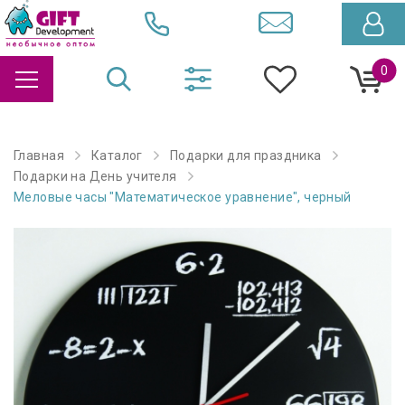
0
Главная
Каталог
Подарки для праздника
Подарки на День учителя
Меловые часы "Математическое уравнение", черный