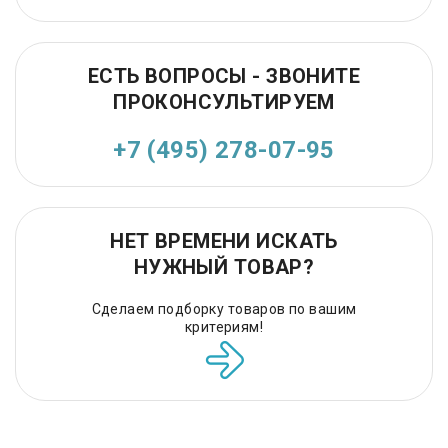
ЕСТЬ ВОПРОСЫ - ЗВОНИТЕ
ПРОКОНСУЛЬТИРУЕМ
+7 (495) 278-07-95
НЕТ ВРЕМЕНИ ИСКАТЬ
НУЖНЫЙ ТОВАР?
Сделаем подборку товаров по вашим
критериям!