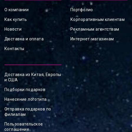
О компании
Портфолио
Как купить
Корпоративным клиентам
Новости
Рекламным агентствам
Доставка и оплата
Интернет-магазинам
Контакты
Доставка из Китая, Европы
и США
Подборки подарков
Нанесение логотипа
Отправка подарков по
филиалам
Пользовательское
соглашение