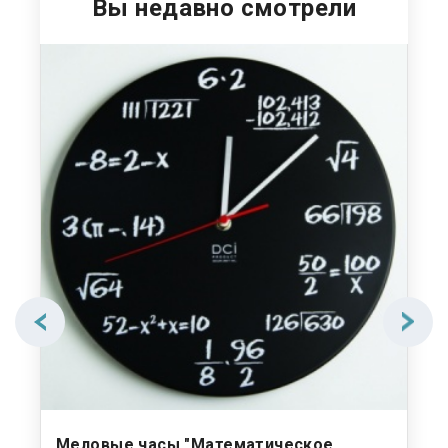
Вы недавно смотрели
Меловые часы "Математическое