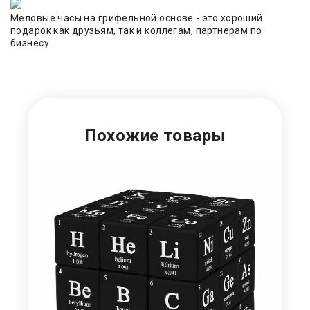
Меловые часы на грифельной основе - это хороший
подарок как друзьям, так и коллегам, партнерам по
бизнесу.
Похожие товары