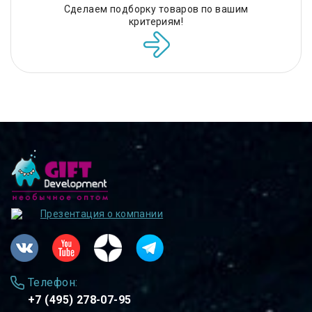
Сделаем подборку товаров по вашим
критериям!
Презентация о компании
Телефон:
+7 (495) 278-07-95