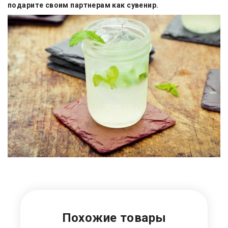
подарите своим партнерам как сувенир.
Похожие товары