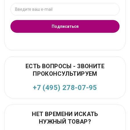
Подписаться
ЕСТЬ ВОПРОСЫ - ЗВОНИТЕ
ПРОКОНСУЛЬТИРУЕМ
+7 (495) 278-07-95
НЕТ ВРЕМЕНИ ИСКАТЬ
НУЖНЫЙ ТОВАР?