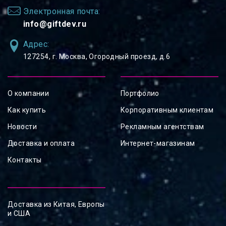
Электронная почта:
info@giftdev.ru
Адрес:
127254, ⁠г. Москва, Огородный проезд, д.6
О компании
Портфолио
Как купить
Корпоративным клиентам
Новости
Рекламным агентствам
Доставка и оплата
Интернет-магазинам
Контакты
Доставка из Китая, Европы
и США