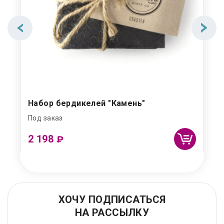
Набор бердикелей "Камень"
Под заказ
2 198
₽
ХОЧУ ПОДПИСАТЬСЯ
НА РАССЫЛКУ