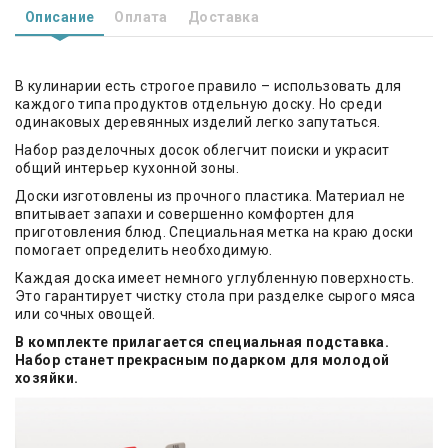
Описание
Оплата
Доставка
В кулинарии есть строгое правило – использовать для
каждого типа продуктов отдельную доску. Но среди
одинаковых деревянных изделий легко запутаться.
Набор разделочных досок облегчит поиски и украсит
общий интерьер кухонной зоны.
Доски изготовлены из прочного пластика. Материал не
впитывает запахи и совершенно комфортен для
приготовления блюд. Специальная метка на краю доски
помогает определить необходимую.
Каждая доска имеет немного углубленную поверхность.
Это гарантирует чистку стола при разделке сырого мяса
или сочных овощей.
В комплекте прилагается специальная подставка.
Набор станет прекрасным подарком для молодой
хозяйки.