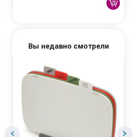
Вы недавно смотрели