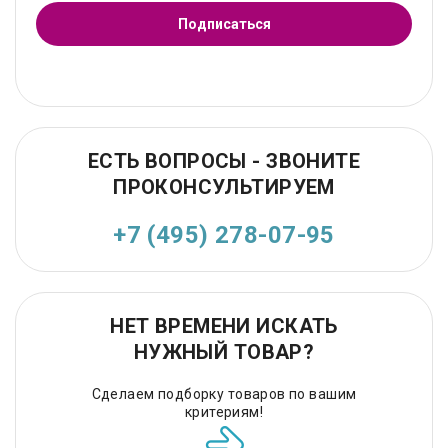
Подписаться
ЕСТЬ ВОПРОСЫ - ЗВОНИТЕ
ПРОКОНСУЛЬТИРУЕМ
+7 (495) 278-07-95
НЕТ ВРЕМЕНИ ИСКАТЬ
НУЖНЫЙ ТОВАР?
Сделаем подборку товаров по вашим
критериям!