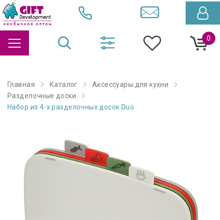
0
Главная
Каталог
Аксессуары для кухни
Разделочные доски
Набор из 4-х разделочных досок Duo