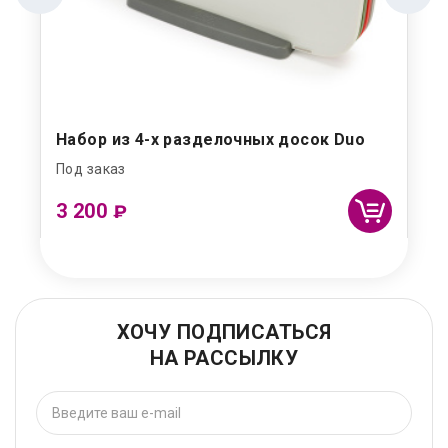
Набор из 4-х разделочных досок Duo
Под заказ
3 200
₽
ХОЧУ ПОДПИСАТЬСЯ
НА РАССЫЛКУ