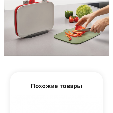
Похожие товары