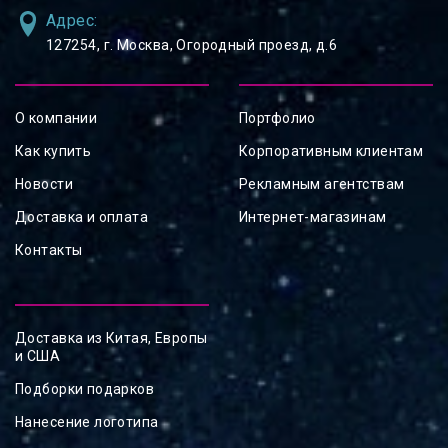
Адрес:
127254, ⁠г. Москва, Огородный проезд, д.6
О компании
Портфолио
Как купить
Корпоративным клиентам
Новости
Рекламным агентствам
Доставка и оплата
Интернет-магазинам
Контакты
Доставка из Китая, Европы
и США
Подборки подарков
Нанесение логотипа