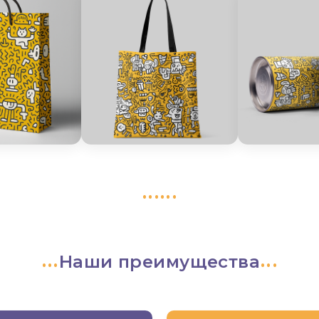
Наши преимущества