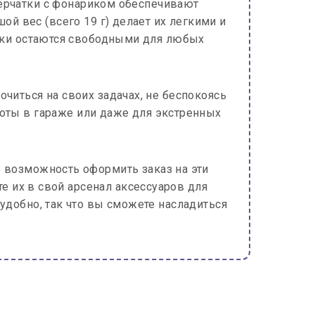
Перчатки с фонариком обеспечивают
 вес (всего 19 г) делает их легкими и
уки остаются свободными для любых
читься на своих задачах, не беспокоясь
боты в гараже или даже для экстренных
е возможность оформить заказ на эти
 их в свой арсенал аксессуаров для
удобно, так что вы сможете насладиться