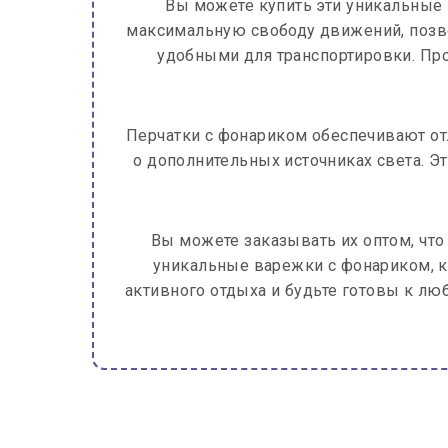
Вы можете купить эти уникальные 
максимальную свободу движений, позво
удобными для транспортировки. Пр
Перчатки с фонариком обеспечивают отл
о дополнительных источниках света. Э
Вы можете заказывать их оптом, что
уникальные варежки с фонариком, к
активного отдыха и будьте готовы к лю