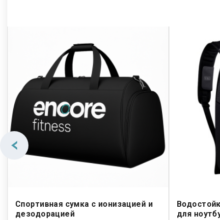
Спортивная сумка с ионизацией и
Водостойк
дезодорацией
для ноутб