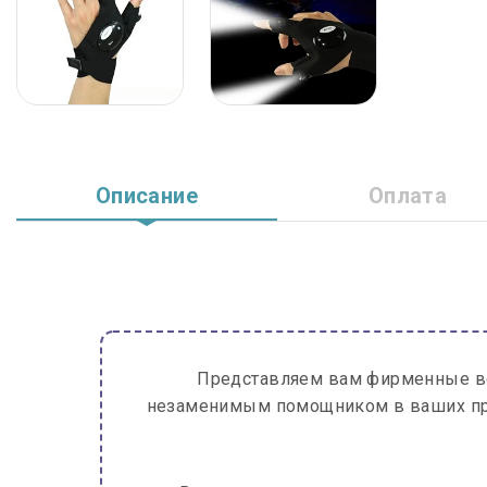
Описание
Оплата
Представляем вам фирменные в
незаменимым помощником в ваших при