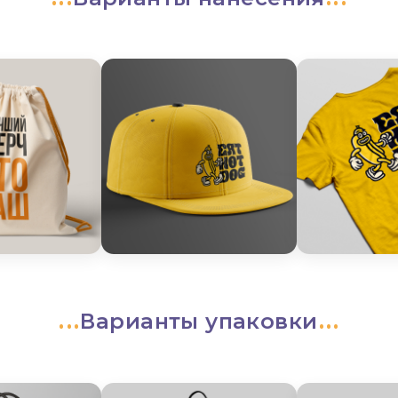
Варианты упаковки