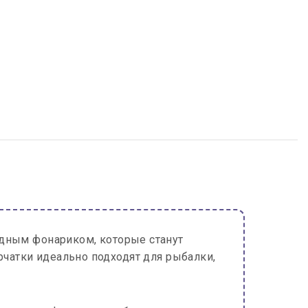
ным фонариком, которые станут
атки идеально подходят для рыбалки,