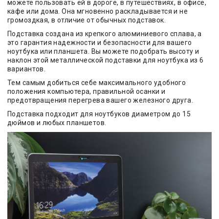
можете пользовать ей в дороге, в путешествиях, в офисе,
кафе или дома. Она мгновенно раскладывается и не
громоздкая, в отличие от обычных подставок.
Подставка создана из крепкого алюминиевого сплава, а
это гарантия надежности и безопасности для вашего
ноутбука или планшета. Вы можете подобрать высоту и
наклон этой металлической подставки для ноутбука из 6
вариантов.
Тем самым добиться себе максимального удобного
положения компьютера, правильной осанки и
предотвращения перегрева вашего железного друга.
Подставка подходит для ноутбуков диаметром до 15
дюймов и любых планшетов.