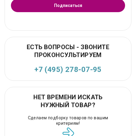
Подписаться
ЕСТЬ ВОПРОСЫ - ЗВОНИТЕ
ПРОКОНСУЛЬТИРУЕМ
+7 (495) 278-07-95
НЕТ ВРЕМЕНИ ИСКАТЬ
НУЖНЫЙ ТОВАР?
Сделаем подборку товаров по вашим
критериям!