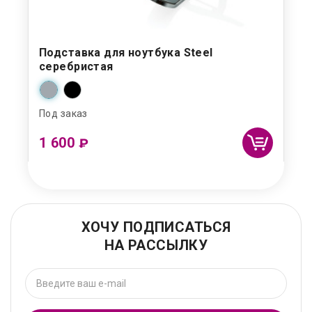
Подставка для ноутбука Steel
серебристая
Под заказ
1 600
₽
ХОЧУ ПОДПИСАТЬСЯ
НА РАССЫЛКУ