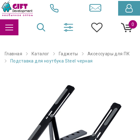
0
Главная
Каталог
Гаджеты
Аксессуары для ПК
Подставка для ноутбука Steel черная