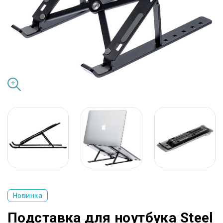
Новинка
Подставка для ноутбука Steel