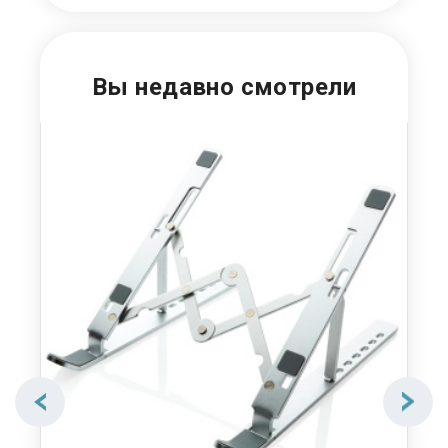
Вы недавно смотрели