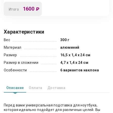
1600
₽
Итого
Характеристики
Вес
300 г
Материал
алюминий
Размер
16,5 x 1,4 x 24 см
Размер в сложении
4,7 x 1,4 x 24 см
Особенности
6 вариантов наклона
Описание
Оплата
Доставка
Перед вами универсальная подставка для ноутбука,
которая идеально подойдет для различных целей. Вы