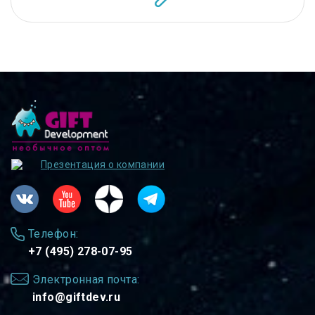
Презентация о компании
Телефон:
+7 (495) 278-07-95
Электронная почта:
info@giftdev.ru