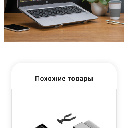
Похожие товары