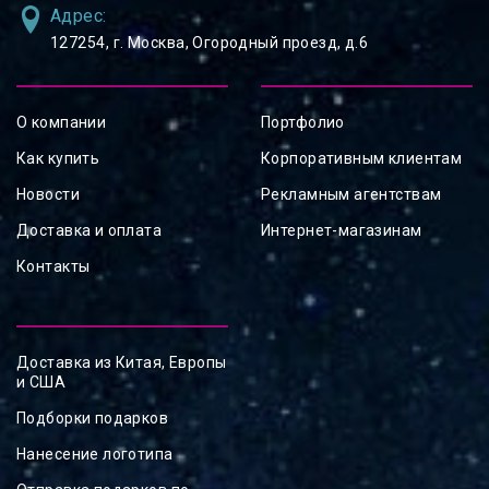
Адрес:
127254, ⁠г. Москва, Огородный проезд, д.6
О компании
Портфолио
Как купить
Корпоративным клиентам
Новости
Рекламным агентствам
Доставка и оплата
Интернет-магазинам
Контакты
Доставка из Китая, Европы
и США
Подборки подарков
Нанесение логотипа