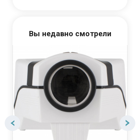
Вы недавно смотрели