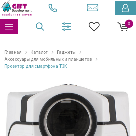
0
Главная
Каталог
Гаджеты
Аксессуары для мобильных и планшетов
Проектор для смартфона T3K