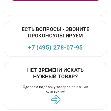
ЕСТЬ ВОПРОСЫ - ЗВОНИТЕ
ПРОКОНСУЛЬТИРУЕМ
+7 (495) 278-07-95
НЕТ ВРЕМЕНИ ИСКАТЬ
НУЖНЫЙ ТОВАР?
Сделаем подборку товаров по вашим
критериям!