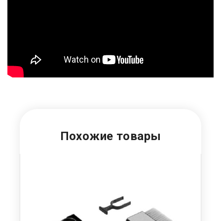
Похожие товары