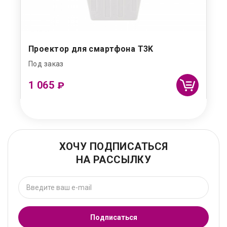
Проектор для смартфона T3K
Под заказ
1 065
₽
ХОЧУ ПОДПИСАТЬСЯ
НА РАССЫЛКУ
Подписаться