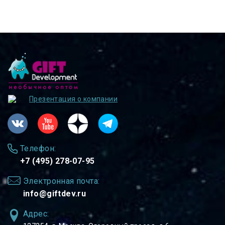
Презентация о компании
Телефон:
+7 (495) 278-07-95
Электронная почта:
info@giftdev.ru
Адрес: