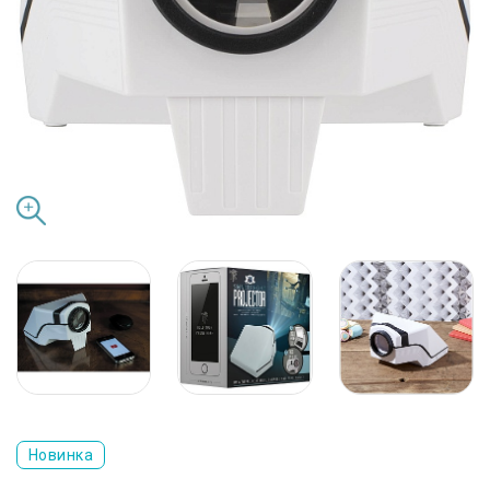
Новинка