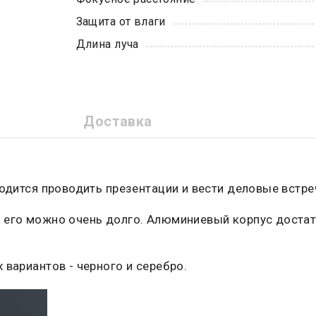
Защита от влаги
Длина луча
Доставка
ходится проводить презентации и вести деловые встре
 его можно очень долго. Алюминиевый корпус достато
 вариантов - черного и серебро.