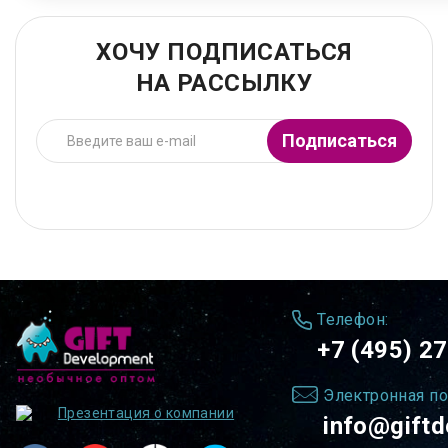
ХОЧУ ПОДПИСАТЬСЯ
НА РАССЫЛКУ
Подписаться
Телефон:
+7 (495) 2
Электронная по
Презентация о компании
info@giftd