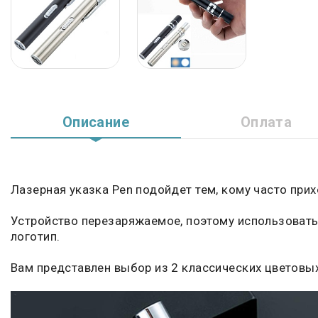
Описание
Оплата
Лазерная указка Pen подойдет тем, кому часто при
Устройство перезаряжаемое, поэтому использовать
логотип.
Вам представлен выбор из 2 классических цветовых