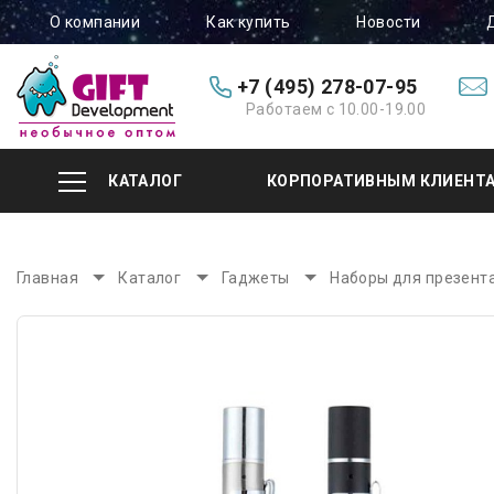
О компании
Как купить
Новости
+7 (495) 278-07-95
Работаем с 10.00-19.00
КАТАЛОГ
КОРПОРАТИВНЫМ КЛИЕНТ
Главная
Каталог
Гаджеты
Наборы для презент