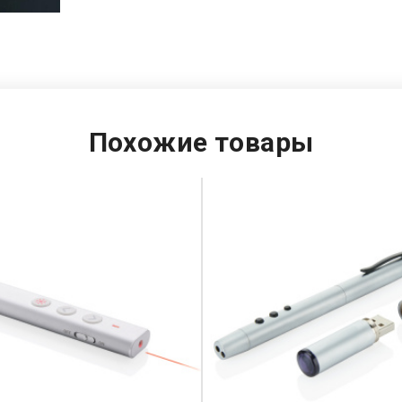
Похожие товары