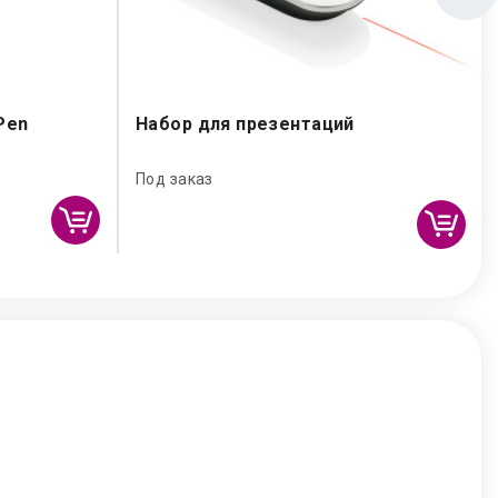
Pen
Набор для презентаций
Под заказ