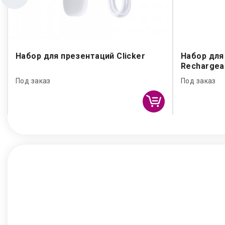
Набор для презентаций Clicker
Набор для
Rechargea
Под заказ
Под заказ