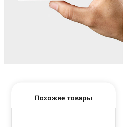
Похожие товары