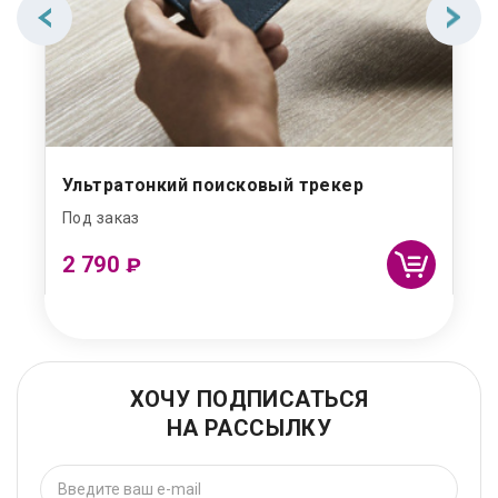
Ультратонкий поисковый трекер
Под заказ
2 790
₽
ХОЧУ ПОДПИСАТЬСЯ
НА РАССЫЛКУ