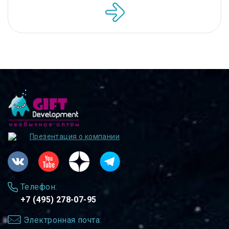
Презентация о компании
Телефон:
+7 (495) 278-07-95
Электронная почта: