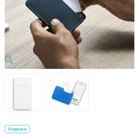
Новинка