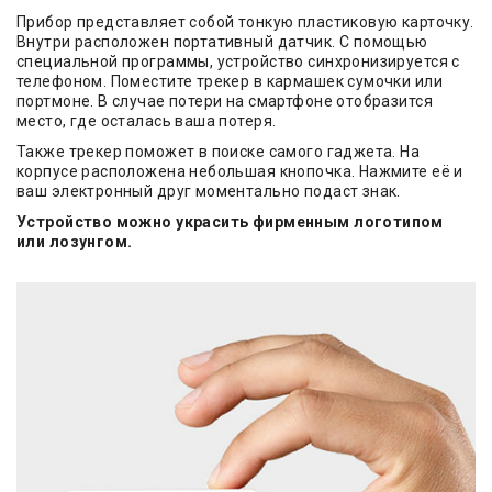
Прибор представляет собой тонкую пластиковую карточку.
Внутри расположен портативный датчик. С помощью
специальной программы, устройство синхронизируется с
телефоном. Поместите трекер в кармашек сумочки или
портмоне. В случае потери на смартфоне отобразится
место, где осталась ваша потеря.
Также трекер поможет в поиске самого гаджета. На
корпусе расположена небольшая кнопочка. Нажмите её и
ваш электронный друг моментально подаст знак.
Устройство можно украсить фирменным логотипом
или лозунгом.