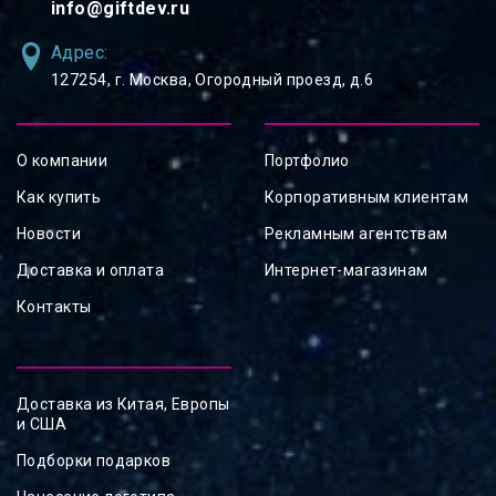
info@giftdev.ru
Адрес:
127254, ⁠г. Москва, Огородный проезд, д.6
О компании
Портфолио
Как купить
Корпоративным клиентам
Новости
Рекламным агентствам
Доставка и оплата
Интернет-магазинам
Контакты
Доставка из Китая, Европы
и США
Подборки подарков