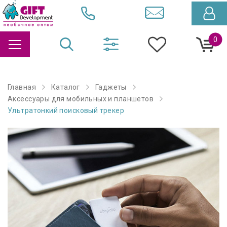
0
Главная
Каталог
Гаджеты
Аксессуары для мобильных и планшетов
Ультратонкий поисковый трекер