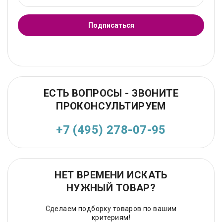
Подписаться
ЕСТЬ ВОПРОСЫ - ЗВОНИТЕ
ПРОКОНСУЛЬТИРУЕМ
+7 (495) 278-07-95
НЕТ ВРЕМЕНИ ИСКАТЬ
НУЖНЫЙ ТОВАР?
Сделаем подборку товаров по вашим
критериям!