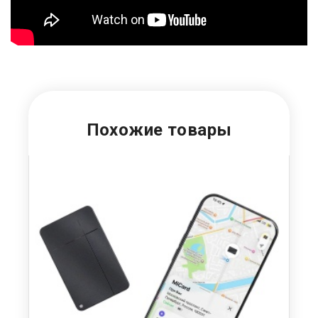
Похожие товары