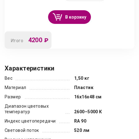
В корзину
4200
₽
Итого
Характеристики
Вес
1,50 кг
Материал
Пластик
Размер
16x16x48 см
Диапазон цветовых
температур
2600–5000 К
Индекс цветопередачи
RA 90
Световой поток
520 лм