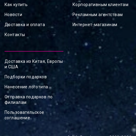
Как купить
Корпоративным клиентам
Новости
Рекламным агентствам
Доставка и оплата
Интернет-магазинам
Контакты
Доставка из Китая, Европы
и США
Подборки подарков
Нанесение логотипа
Отправка подарков по
филиалам
Пользовательское
соглашение