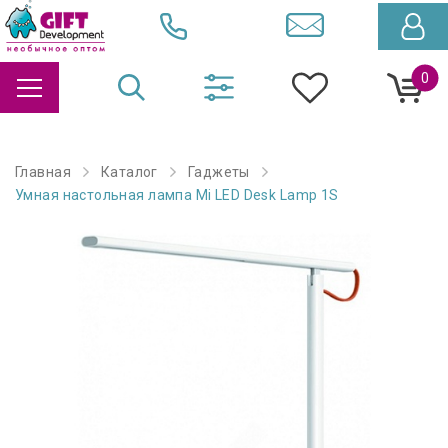
0
Главная
Каталог
Гаджеты
Умная настольная лампа Mi LED Desk Lamp 1S