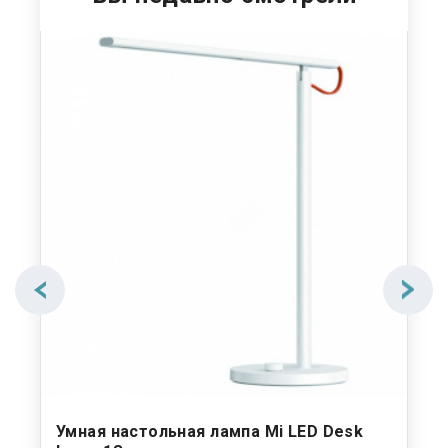
Умная настольная лампа Mi LED Desk