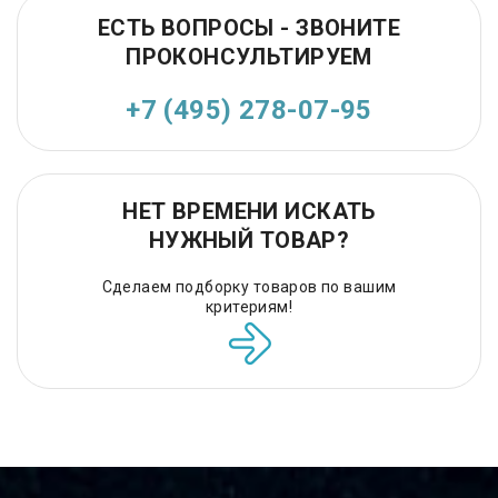
ЕСТЬ ВОПРОСЫ - ЗВОНИТЕ
ПРОКОНСУЛЬТИРУЕМ
+7 (495) 278-07-95
НЕТ ВРЕМЕНИ ИСКАТЬ
НУЖНЫЙ ТОВАР?
Сделаем подборку товаров по вашим
критериям!