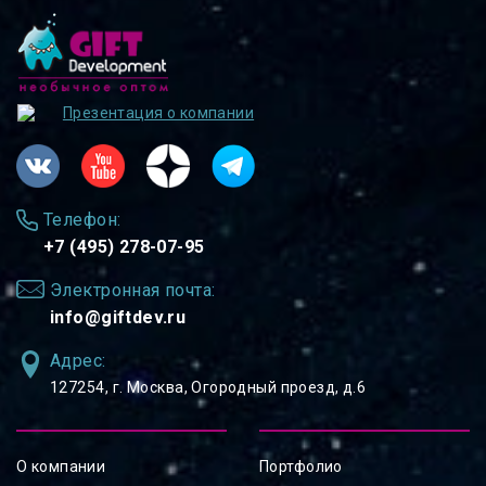
Презентация о компании
Телефон:
+7 (495) 278-07-95
Электронная почта:
info@giftdev.ru
Адрес:
127254, ⁠г. Москва, Огородный проезд, д.6
О компании
Портфолио