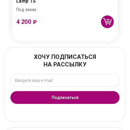
Lamp 1S
Под заказ
4 200
₽
ХОЧУ ПОДПИСАТЬСЯ
НА РАССЫЛКУ
Подписаться