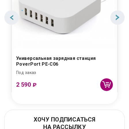
Универсальная зарядная станция
PoverPort PE-C06
Под заказ
2 590
₽
ХОЧУ ПОДПИСАТЬСЯ
НА РАССЫЛКУ