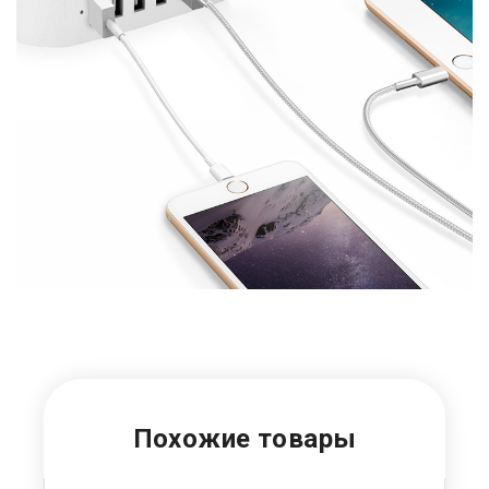
Похожие товары