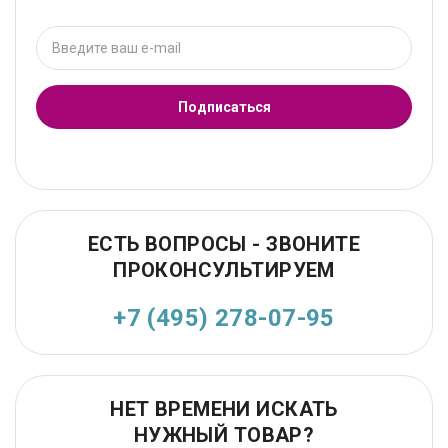
Подписаться
ЕСТЬ ВОПРОСЫ - ЗВОНИТЕ
ПРОКОНСУЛЬТИРУЕМ
+7 (495) 278-07-95
НЕТ ВРЕМЕНИ ИСКАТЬ
НУЖНЫЙ ТОВАР?