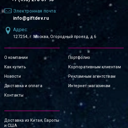
Электронная почта:
info@giftdev.ru
Адрес:
127254, ⁠г. Москва, Огородный проезд, д.6
О компании
Портфолио
Как купить
Корпоративным клиентам
Новости
Рекламным агентствам
Доставка и оплата
Интернет-магазинам
Контакты
Доставка из Китая, Европы
и США