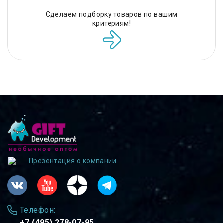
Сделаем подборку товаров по вашим
критериям!
Презентация о компании
Телефон:
+7 (495) 278-07-95