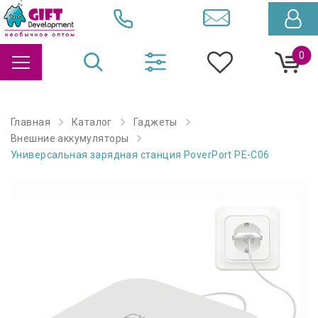
0
Главная
Каталог
Гаджеты
Внешние аккумуляторы
Универсальная зарядная станция PoverPort PE-C06