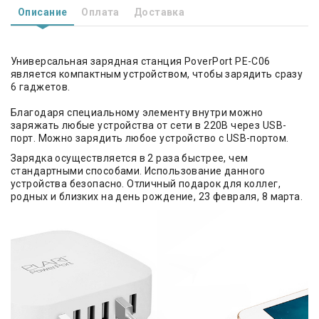
Описание
Оплата
Доставка
Универсальная зарядная станция PoverPort PE-C06
является компактным устройством, чтобы зарядить сразу
6 гаджетов.
Благодаря специальному элементу внутри можно
заряжать любые устройства от сети в 220В через USB-
порт. Можно зарядить любое устройство с USB-портом.
Зарядка осуществляется в 2 раза быстрее, чем
стандартными способами. Использование данного
устройства безопасно. Отличный подарок для коллег,
родных и близких на день рождение, 23 февраля, 8 марта.