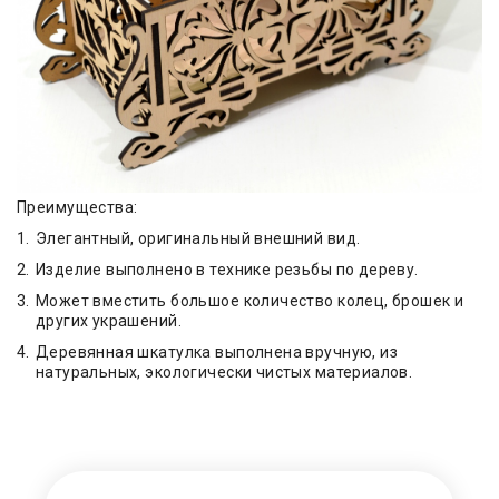
Преимущества:
Элегантный, оригинальный внешний вид.
Изделие выполнено в технике резьбы по дереву.
Может вместить большое количество колец, брошек и
других украшений.
Деревянная шкатулка выполнена вручную, из
натуральных, экологически чистых материалов.