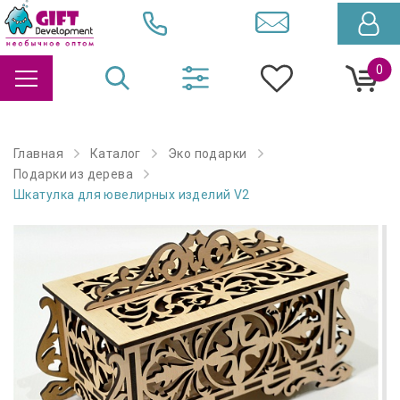
0
Главная
Каталог
Эко подарки
Подарки из дерева
Шкатулка для ювелирных изделий V2