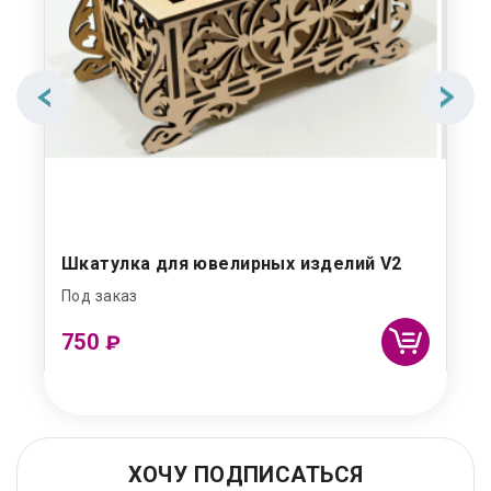
Шкатулка для ювелирных изделий V2
Под заказ
750
₽
ХОЧУ ПОДПИСАТЬСЯ