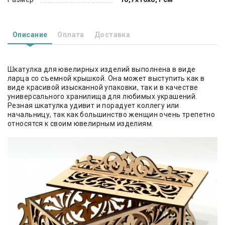
Описание
Оплата
Доставка
Шкатулка для ювелирных изделий выполнена в виде
ларца со съемной крышкой. Она может выступить как в
виде красивой изысканной упаковки, так и в качестве
универсального хранилища для любимых украшений.
Резная шкатулка удивит и порадует коллегу или
начальницу, так как большинство женщин очень трепетно
относятся к своим ювелирным изделиям.