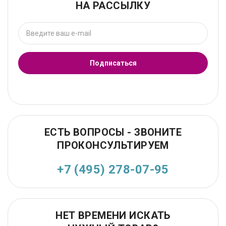
НА РАССЫЛКУ
Подписаться
ЕСТЬ ВОПРОСЫ - ЗВОНИТЕ
ПРОКОНСУЛЬТИРУЕМ
+7 (495) 278-07-95
НЕТ ВРЕМЕНИ ИСКАТЬ