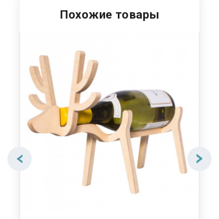
Похожие товары