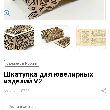
Сделано в России
Шкатулка для ювелирных
изделий V2
Артикул:
15728
Розничная цена