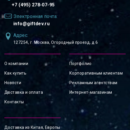
+7 (495) 278-07-95
Электронная почта:
info@giftdev.ru
Адрес:
127254, ⁠г. Москва, Огородный проезд, д.6
О компании
Портфолио
Как купить
Корпоративным клиентам
Новости
Рекламным агентствам
Доставка и оплата
Интернет-магазинам
Контакты
Доставка из Китая, Европы