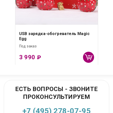
USB зарядка-обогреватель Magic
Egg
Под заказ
3 990
₽
ЕСТЬ ВОПРОСЫ - ЗВОНИТЕ
ПРОКОНСУЛЬТИРУЕМ
+7 (495) 278-07-95