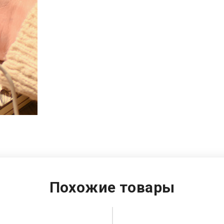
Похожие товары