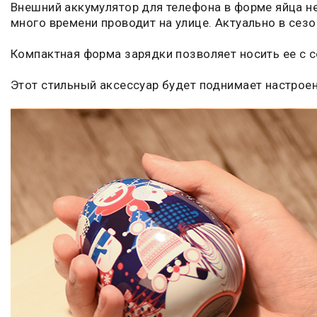
Внешний аккумулятор для телефона в форме яйца не 
много времени проводит на улице. Актуально в сез
Компактная форма зарядки позволяет носить ее с 
Этот стильный аксессуар будет поднимает настроен