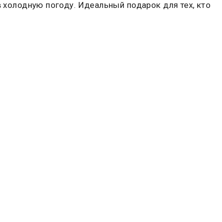
в холодную погоду. Идеальный подарок для тех, кто