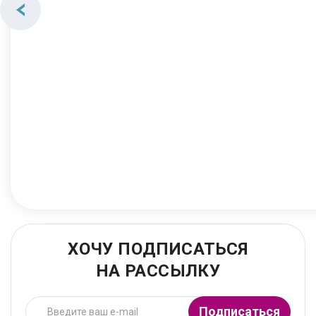
ХОЧУ ПОДПИСАТЬСЯ
НА РАССЫЛКУ
Подписаться