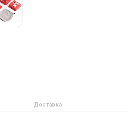
Доставка