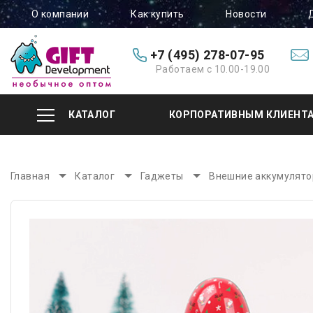
О компании
Как купить
Новости
+7 (495) 278-07-95
Работаем с 10.00-19.00
КАТАЛОГ
КОРПОРАТИВНЫМ КЛИЕНТ
Главная
Каталог
Гаджеты
Внешние аккумулят