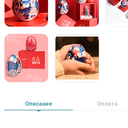
Описание
Оплата