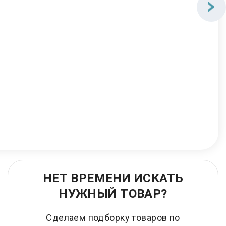
НЕТ ВРЕМЕНИ ИСКАТЬ
НУЖНЫЙ ТОВАР?
Сделаем подборку товаров по