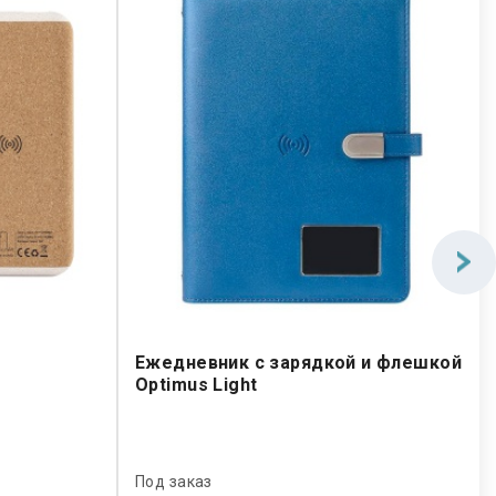
Ежедневник с зарядкой и флешкой
Optimus Light
Под заказ