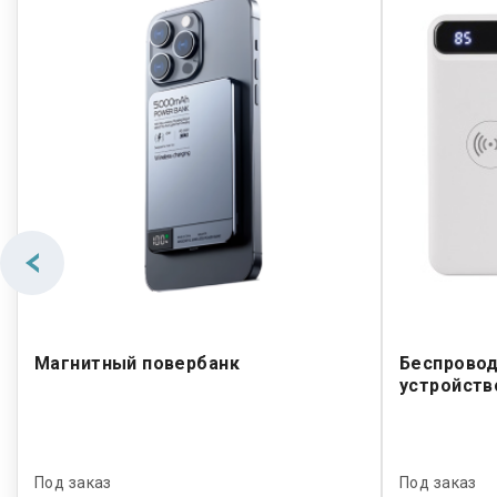
Магнитный повербанк
Беспровод
устройств
Под заказ
Под заказ