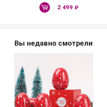
2 499
₽
Вы недавно смотрели