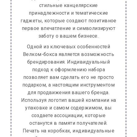
стильные канцелярские
принадлежности и тематические
гаджеты, которые создают позитивное
первое впечатление и символизируют
заботу о вашем бизнесе.
Одной из ключевых особенностей
Велком-бокса является возможность
брендирования. Индивидуальный
подход к оформлению набора
позволяет вам сделать его не просто
подарком, а настоящим инструментом
для продвижения вашего бренда.
Используя логотип вашей компании на
упаковке и самом содержимом, вы
создаете ассоциации, которые
останутся в памяти получателей.
Печать на коробках, индивидуальные