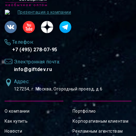
Презентация о компании
Телефон:
+7 (495) 278-07-95
Электронная почта:
info@giftdev.ru
Адрес:
127254, ⁠г. Москва, Огородный проезд, д.6
О компании
Портфолио
Как купить
Корпоративным клиентам
Новости
Рекламным агентствам