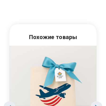
Похожие товары