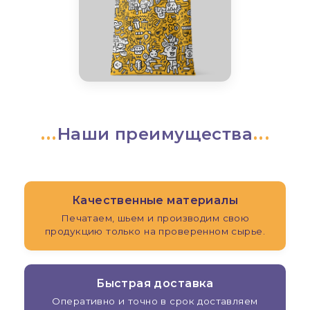
Наши преимущества
Качественные материалы
Печатаем, шьем и производим свою
продукцию только на проверенном сырье.
Быстрая доставка
Оперативно и точно в срок доставляем