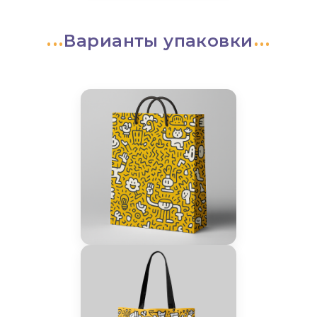
Варианты упаковки