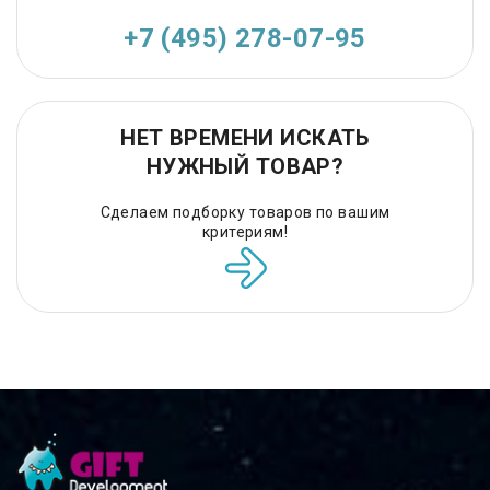
+7 (495) 278-07-95
НЕТ ВРЕМЕНИ ИСКАТЬ
НУЖНЫЙ ТОВАР?
Сделаем подборку товаров по вашим
критериям!