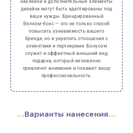
наклейки и дополнительные элементы
дизайна могут быть адаптированы под
ваши нужды. Брендированный
Велком-бокс — это не только способ
повысить узнаваемость вашего
бренда, но и укрепить отношения с
клиентами и партнерами. Бонусом
служит и эффектный внешний вид
подарка, который мгновенно
привлечет внимание и покажет вашу
профессиональность.
Варианты нанесения