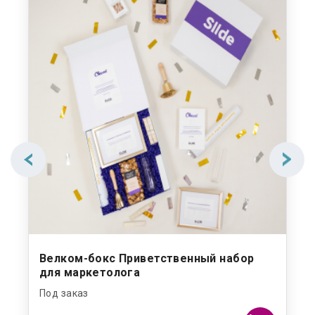
Велком-бокс Приветственный набор
для маркетолога
Под заказ