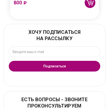
800
₽
ХОЧУ ПОДПИСАТЬСЯ
НА РАССЫЛКУ
Подписаться
ЕСТЬ ВОПРОСЫ - ЗВОНИТЕ
ПРОКОНСУЛЬТИРУЕМ