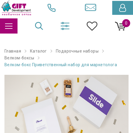
0
Главная
Каталог
Подарочные наборы
Велком-боксы
Велком-бокс Приветственный набор для маркетолога