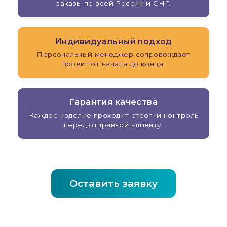
заказы по всей России и СНГ.
Индивидуальный подход
Персональный менеджер сопровождает
проект от начала до конца.
Гарантия качества
Каждое изделие проходит строгий контроль
перед отправкой клиенту.
Оставить заявку