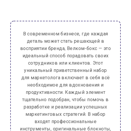
В современном бизнесе, где каждая
деталь может стать решающей в
восприятии бренда, Велком-бокс — это
идеальный способ порадовать своих
сотрудников или клиентов. Этот
уникальный приветственный набор
для маркетолога включает в себя всё
необходимое для вдохновения и
продуктивности. Каждый элемент
тщательно подобран, чтобы помочь в
разработке и реализации успешных
маркетинговых стратегий. В набор
входят профессиональные
инструменты, оригинальные блокноты,