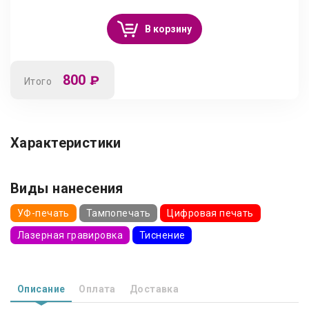
В корзину
800
₽
Итого
Характеристики
Виды нанесения
УФ-печать
Тампопечать
Цифровая печать
Лазерная гравировка
Тиснение
Описание
Оплата
Доставка