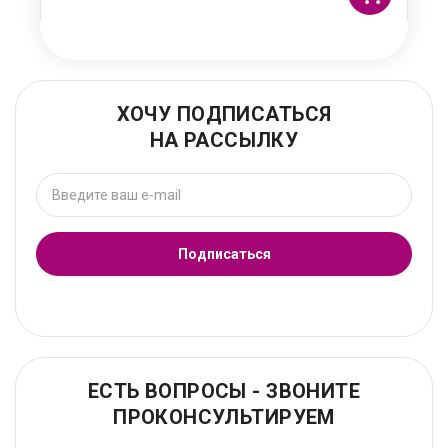
ХОЧУ ПОДПИСАТЬСЯ
НА РАССЫЛКУ
Подписаться
ЕСТЬ ВОПРОСЫ - ЗВОНИТЕ
ПРОКОНСУЛЬТИРУЕМ