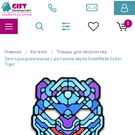
0
Главная
Каталог
Товары для творчества
Светодиодная маска с датчиком звука GeekMask Cyber
Tiger