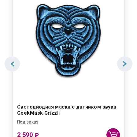
Светодиодная маска с датчиком звука
GeekMask Grizzli
Под заказ
2 590
₽