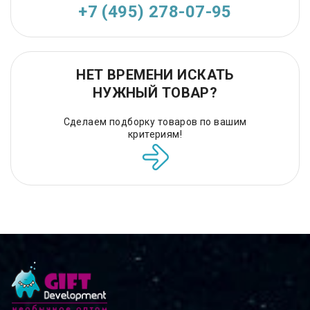
+7 (495) 278-07-95
НЕТ ВРЕМЕНИ ИСКАТЬ
НУЖНЫЙ ТОВАР?
Сделаем подборку товаров по вашим
критериям!