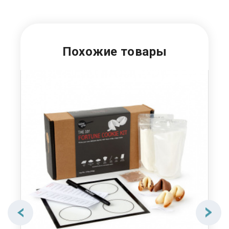
Похожие товары