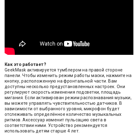
Как это работает?
GeekMask активируется тумблером на правой стороне
панели. Чтобы изменить режим работы маски, нажмите на
кнопку, расположенную на фронтальной части. Вам
доступны несколько предустановленных настроек. Они
регулируют скорость изменения подсветки, площадь
мигания. Если активирован режим распознавания музыки,
вы можете управлять чувствительностью датчиков. В
зависимости от выбранного уровня, микрофон будет
отслеживать определённое количество музыкальных
ритмов. Аксессуар изменит пульсацию света в
соответствии ними. Устройство рекомендуется
использовать детям старше 4 лет.