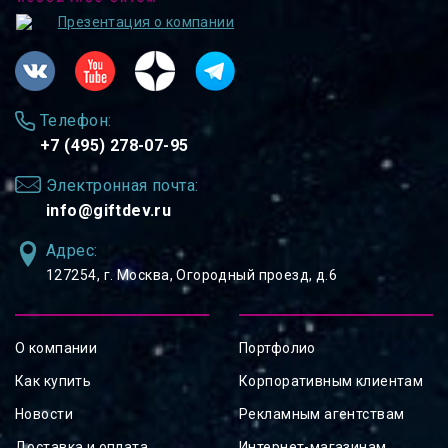
Презентация о компании
Телефон:
+7 (495) 278-07-95
Электронная почта:
info@giftdev.ru
Адрес:
127254, ⁠г. Москва, Огородный проезд, д.6
О компании
Портфолио
Как купить
Корпоративным клиентам
Новости
Рекламным агентствам
Доставка и оплата
Интернет-магазинам