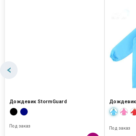
Дождевик StormGuard
Дождевик 
Под заказ
Под заказ