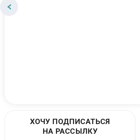
ХОЧУ ПОДПИСАТЬСЯ
НА РАССЫЛКУ