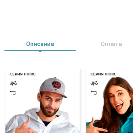
Описание
Оплата