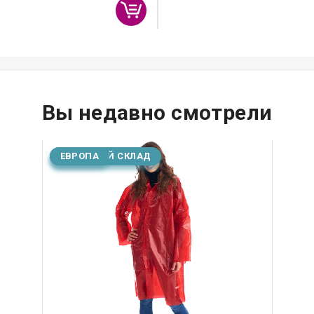
Вы недавно смотрели
ОСНОВНОЙ СКЛАД
ЕВРОПА