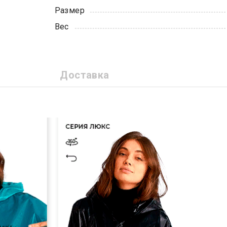
Размер
Вес
Доставка