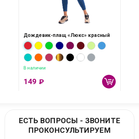
Дождевик-плащ «Люкс» красный
В наличии
149
₽
ЕСТЬ ВОПРОСЫ - ЗВОНИТЕ
ПРОКОНСУЛЬТИРУЕМ