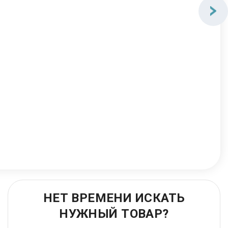
НЕТ ВРЕМЕНИ ИСКАТЬ
НУЖНЫЙ ТОВАР?