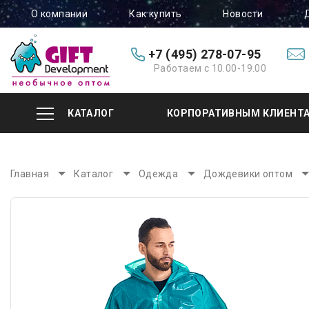
О компании
Как купить
Новости
+7 (495) 278-07-95
Работаем с 10.00-19.00
КАТАЛОГ
КОРПОРАТИВНЫМ КЛИЕНТ
Главная
Каталог
Одежда
Дождевики оптом