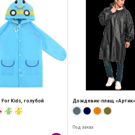
For Kids, голубой
Дождевик-плащ «Артик»
Под заказ