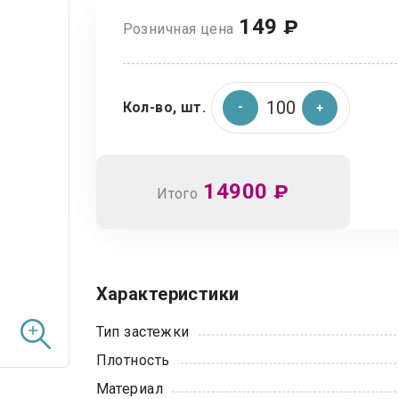
149
₽
Розничная цена
Кол-во, шт.
14900
₽
Итого
Характеристики
Тип застежки
Плотность
Материал