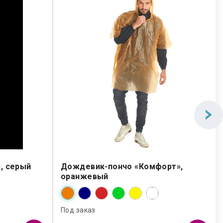
, серый
Дождевик-пончо «Комфорт»,
оранжевый
Под заказ