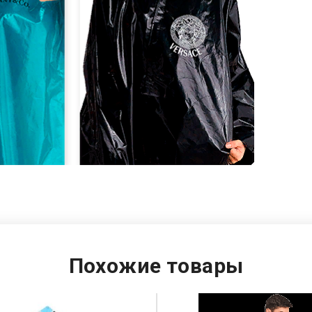
Похожие товары