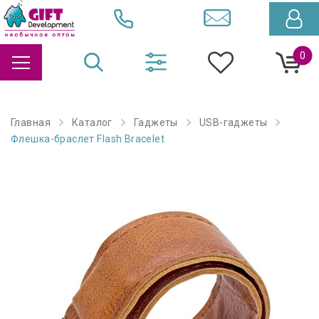
0
Главная
Каталог
Гаджеты
USB-гаджеты
Флешка-браслет Flash Bracelet