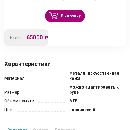
В корзину
65000
₽
Итого
Характеристики
металл, искусственная
Материал
кожа
можно адаптировать к
Размер
руке
Объем памяти
8 ГБ
Цвет
коричневый
Описание
Оплата
Доставка