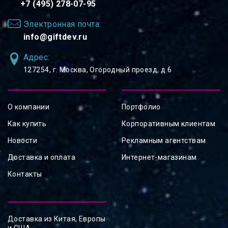
+7 (495) 278-07-95
Электронная почта:
info@giftdev.ru
Адрес:
127254, ⁠г. Москва, Огородный проезд, д.6
О компании
Портфолио
Как купить
Корпоративным клиентам
Новости
Рекламным агентствам
Доставка и оплата
Интернет-магазинам
Контакты
Доставка из Китая, Европы