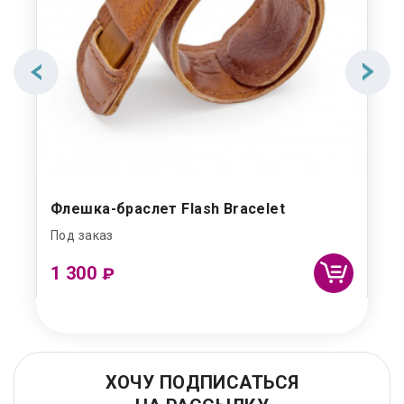
Флешка-браслет Flash Bracelet
Под заказ
1 300
₽
ХОЧУ ПОДПИСАТЬСЯ