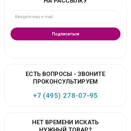
НА РАССЫЛКУ
Подписаться
ЕСТЬ ВОПРОСЫ - ЗВОНИТЕ
ПРОКОНСУЛЬТИРУЕМ
+7 (495) 278-07-95
НЕТ ВРЕМЕНИ ИСКАТЬ
НУЖНЫЙ ТОВАР?