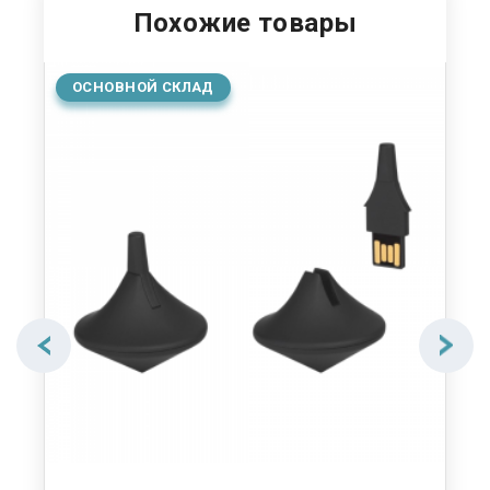
Похожие товары
ОСНОВНОЙ СКЛАД