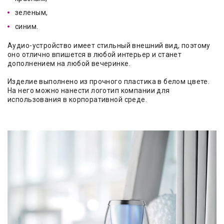
зеленым,
синим.
Аудио-устройство имеет стильный внешний вид, поэтому
оно отлично впишется в любой интерьер и станет
дополнением на любой вечеринке.
Изделие выполнено из прочного пластика в белом цвете.
На него можно нанести логотип компании для
использования в корпоративной среде.