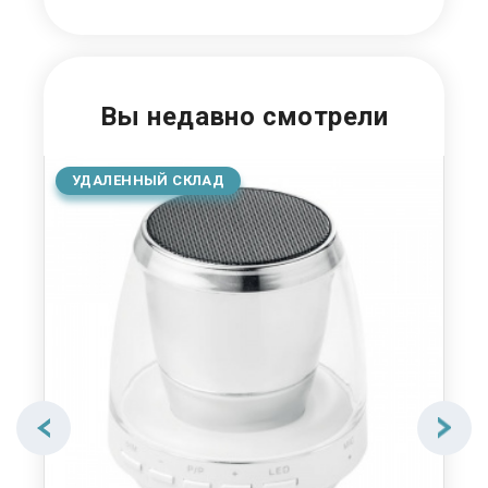
Вы недавно смотрели
УДАЛЕННЫЙ СКЛАД