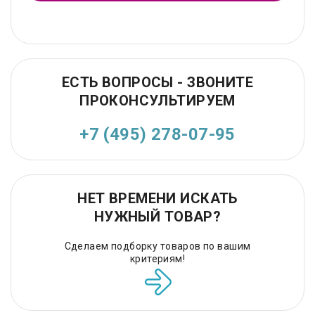
ЕСТЬ ВОПРОСЫ - ЗВОНИТЕ
ПРОКОНСУЛЬТИРУЕМ
+7 (495) 278-07-95
НЕТ ВРЕМЕНИ ИСКАТЬ
НУЖНЫЙ ТОВАР?
Сделаем подборку товаров по вашим
критериям!