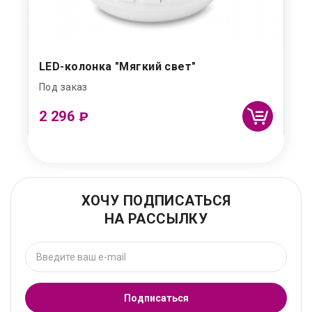
LED-колонка "Мягкий свет"
Под заказ
2 296
₽
ХОЧУ ПОДПИСАТЬСЯ
НА РАССЫЛКУ
Подписаться