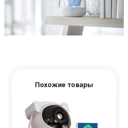
Похожие товары