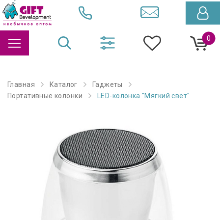
0
Главная
Каталог
Гаджеты
Портативные колонки
LED-колонка "Мягкий свет"