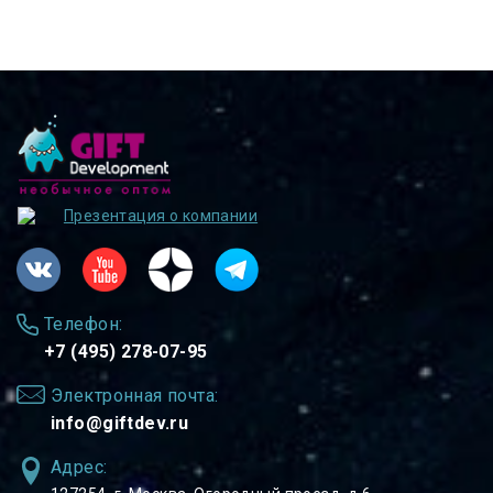
Презентация о компании
Телефон:
+7 (495) 278-07-95
Электронная почта:
info@giftdev.ru
Адрес: