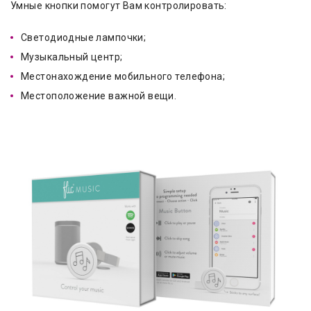
Умные кнопки помогут Вам контролировать:
Светодиодные лампочки;
Музыкальный центр;
Местонахождение мобильного телефона;
Местоположение важной вещи.