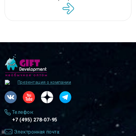
Презентация о компании
Телефон:
+7 (495) 278-07-95
Электронная почта: