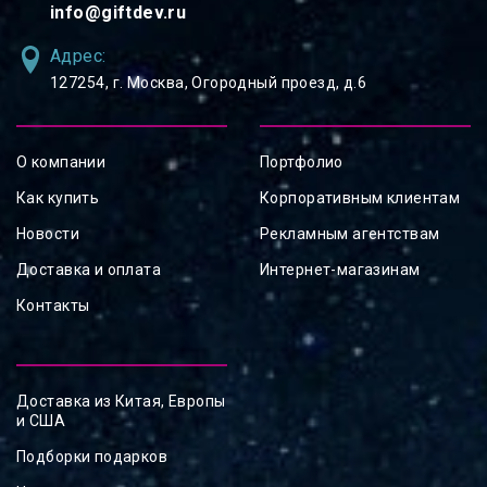
info@giftdev.ru
Адрес:
127254, ⁠г. Москва, Огородный проезд, д.6
О компании
Портфолио
Как купить
Корпоративным клиентам
Новости
Рекламным агентствам
Доставка и оплата
Интернет-магазинам
Контакты
Доставка из Китая, Европы
и США
Подборки подарков