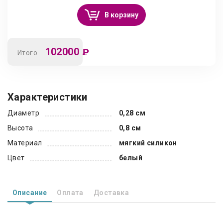
В корзину
102000
₽
Итого
Характеристики
Диаметр
0,28 см
Высота
0,8 см
Материал
мягкий силикон
Цвет
белый
Описание
Оплата
Доставка