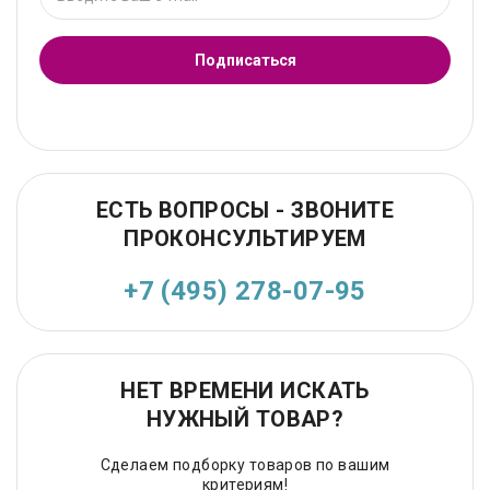
Подписаться
ЕСТЬ ВОПРОСЫ - ЗВОНИТЕ
ПРОКОНСУЛЬТИРУЕМ
+7 (495) 278-07-95
НЕТ ВРЕМЕНИ ИСКАТЬ
НУЖНЫЙ ТОВАР?
Сделаем подборку товаров по вашим
критериям!