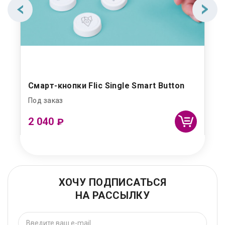
Смарт-кнопки Flic Single Smart Button
Под заказ
2 040
₽
ХОЧУ ПОДПИСАТЬСЯ
НА РАССЫЛКУ