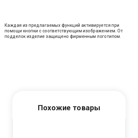
Каждая из предлагаемых функций активируется при
помощи кнопки с соответствующим изображением. От
подделок изделие защищено фирменным логотипом.
Похожие товары